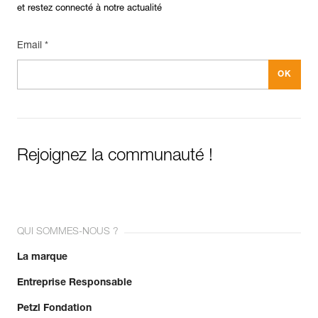
et restez connecté à notre actualité
Email *
Rejoignez la communauté !
QUI SOMMES-NOUS ?
La marque
Entreprise Responsable
Petzl Fondation