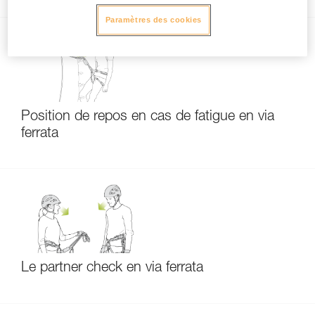
Paramètres des cookies
Position de repos en cas de fatigue en via
ferrata
Le partner check en via ferrata