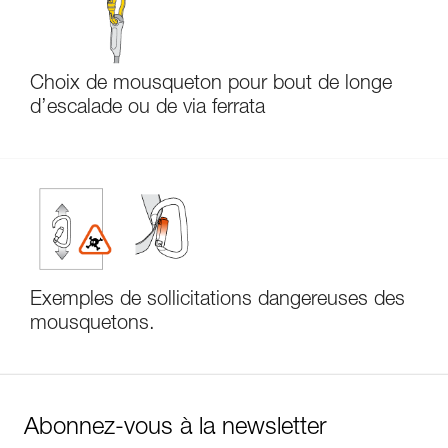
Choix de mousqueton pour bout de longe
d’escalade ou de via ferrata
Exemples de sollicitations dangereuses des
mousquetons.
Abonnez-vous à la newsletter