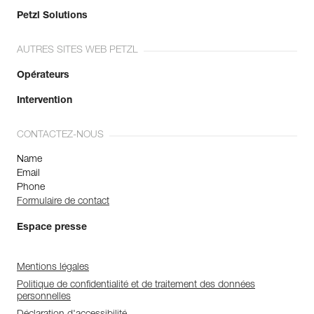
Petzl Solutions
AUTRES SITES WEB PETZL
Opérateurs
Intervention
CONTACTEZ-NOUS
Name
Email
Phone
Formulaire de contact
Espace presse
Mentions légales
Politique de confidentialité et de traitement des données
personnelles