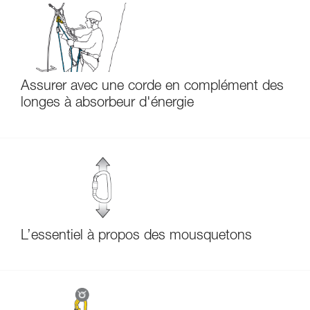
Assurer avec une corde en complément des
longes à absorbeur d'énergie
L’essentiel à propos des mousquetons