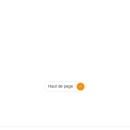
Haut de page