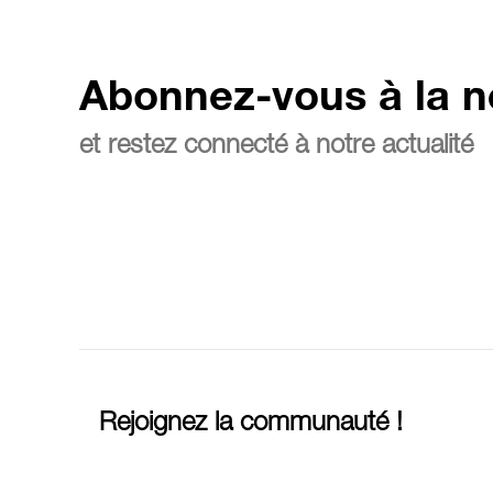
Abonnez-vous à la n
et restez connecté à notre actualité
Rejoignez la communauté !