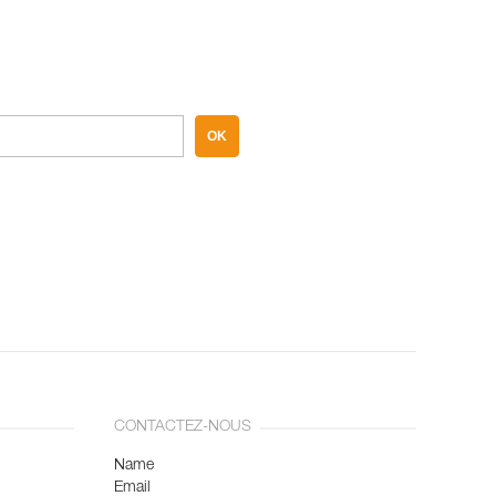
OK
CONTACTEZ-NOUS
Name
Email