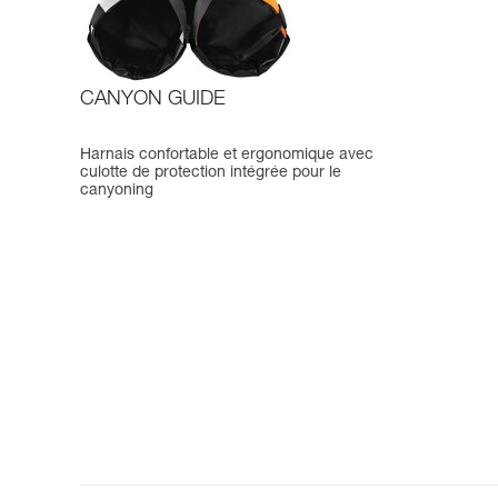
CANYON GUIDE
Harnais confortable et ergonomique avec
culotte de protection intégrée pour le
canyoning