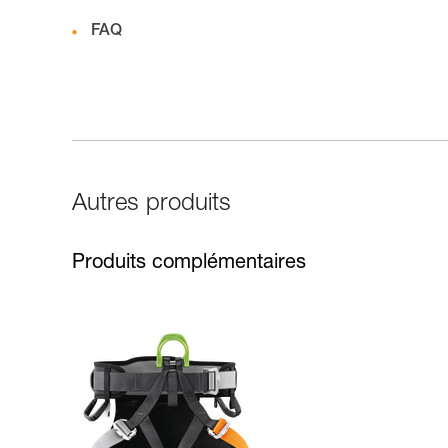
FAQ
Autres produits
Produits complémentaires