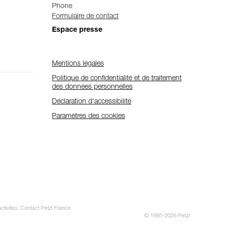
Phone
Formulaire de contact
Espace presse
Mentions légales
Politique de confidentialité et de traitement
des données personnelles
Déclaration d'accessibilité
Paramètres des cookies
ctivités. Contact Petzl France
© 1995-2026 Petzl