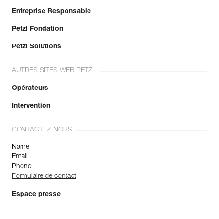
Entreprise Responsable
Petzl Fondation
Petzl Solutions
AUTRES SITES WEB PETZL
Opérateurs
Intervention
CONTACTEZ-NOUS
Name
Email
Phone
Formulaire de contact
Espace presse