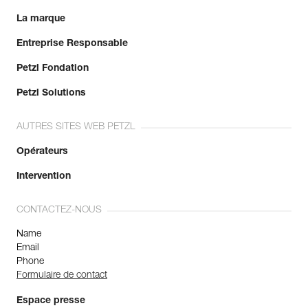
La marque
Entreprise Responsable
Petzl Fondation
Petzl Solutions
AUTRES SITES WEB PETZL
Opérateurs
Intervention
CONTACTEZ-NOUS
Name
Email
Phone
Formulaire de contact
Espace presse