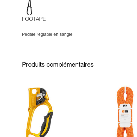
FOOTAPE
Pédale réglable en sangle
Produits complémentaires