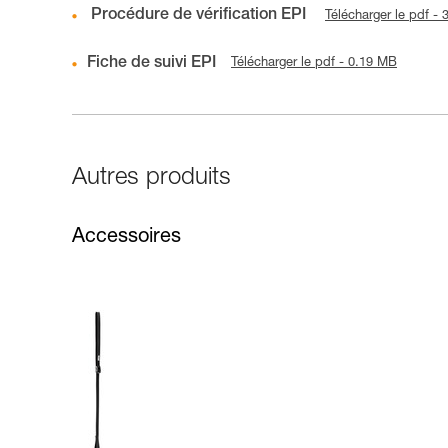
Procédure de vérification EPI
Télécharger le pdf -
Fiche de suivi EPI
Télécharger le pdf - 0.19 MB
Autres produits
Accessoires