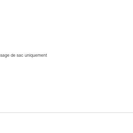
issage de sac uniquement