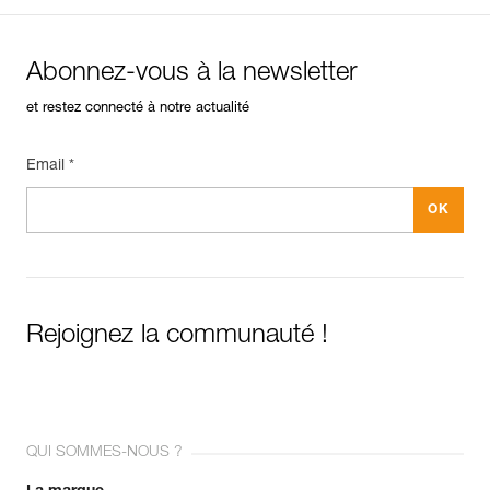
Abonnez-vous à la newsletter
et restez connecté à notre actualité
Email *
Rejoignez la communauté !
QUI SOMMES-NOUS ?