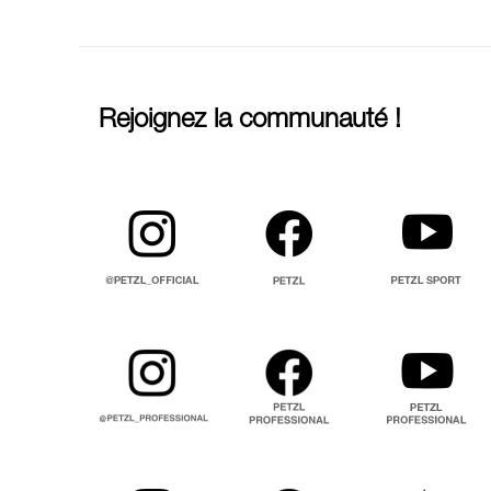
Rejoignez la communauté !