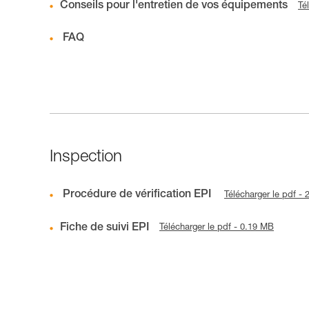
Conseils pour l'entretien de vos équipements
Té
FAQ
Inspection
Procédure de vérification EPI
Télécharger le pdf -
Fiche de suivi EPI
Télécharger le pdf - 0.19 MB