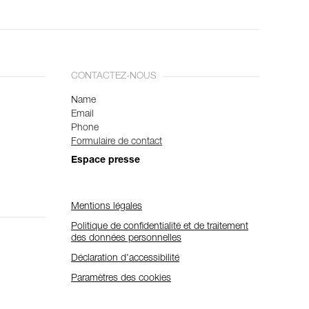
CONTACTEZ-NOUS
Name
Email
Phone
Formulaire de contact
Espace presse
Mentions légales
Politique de confidentialité et de traitement
des données personnelles
Déclaration d'accessibilité
Paramètres des cookies