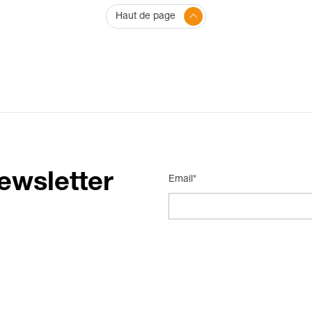
Haut de page
ewsletter
Email*