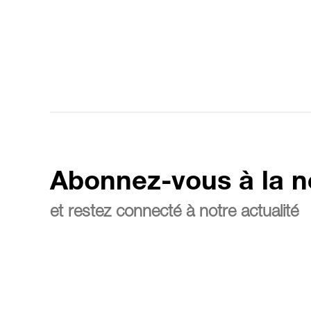
Abonnez-vous à la n
et restez connecté à notre actualité