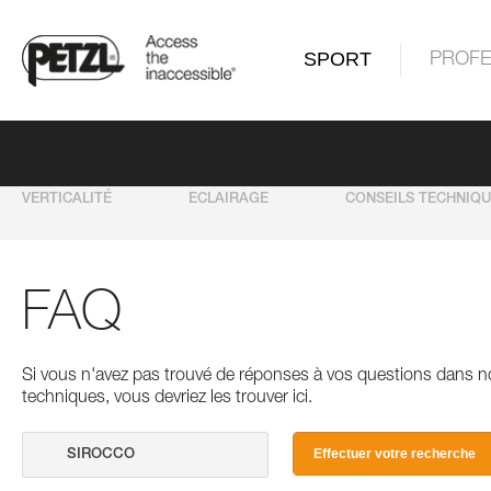
SPORT
PROFE
VERTICALITÉ
ECLAIRAGE
CONSEILS TECHNIQ
FAQ
Si vous n'avez pas trouvé de réponses à vos questions dans n
techniques, vous devriez les trouver ici.
Effectuer votre recherche