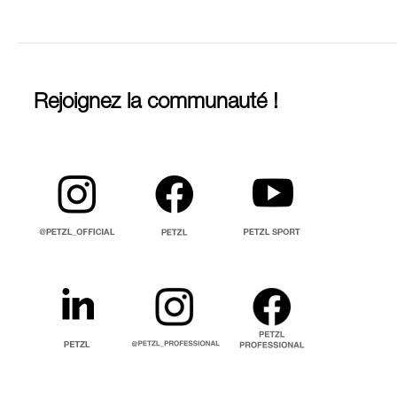
Rejoignez la communauté !