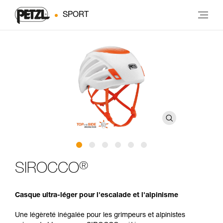
SPORT
®
SIROCCO
Casque ultra-léger pour l'escalade et l'alpinisme
Une légèreté inégalée pour les grimpeurs et alpinistes