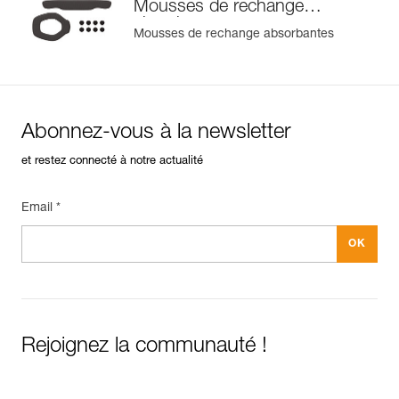
Mousses de rechange
absorbantes
Mousses de rechange absorbantes
Abonnez-vous à la newsletter
et restez connecté à notre actualité
Email *
Rejoignez la communauté !