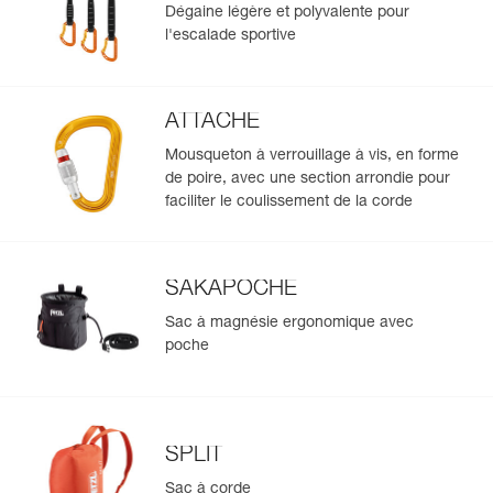
Dégaine légère et polyvalente pour
l'escalade sportive
ATTACHE
Mousqueton à verrouillage à vis, en forme
de poire, avec une section arrondie pour
faciliter le coulissement de la corde
SAKAPOCHE
Sac à magnésie ergonomique avec
poche
SPLIT
Sac à corde