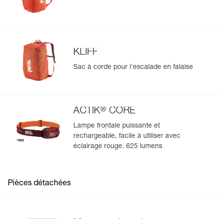
KLIFF
Sac à corde pour l'escalade en falaise
®
ACTIK
CORE
Lampe frontale puissante et
rechargeable, facile à utiliser avec
éclairage rouge. 625 lumens
Pièces détachées