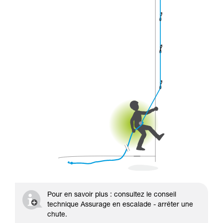
Pour en savoir plus : consultez le conseil
technique Assurage en escalade - arrêter une
chute.