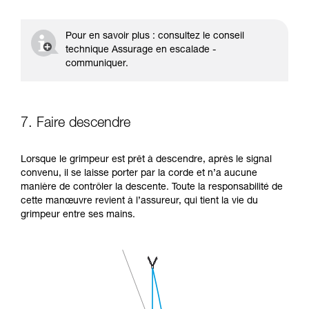
Pour en savoir plus : consultez le conseil
technique Assurage en escalade -
communiquer.
7. Faire descendre
Lorsque le grimpeur est prêt à descendre, après le signal
convenu, il se laisse porter par la corde et n’a aucune
manière de contrôler la descente. Toute la responsabilité de
cette manœuvre revient à l’assureur, qui tient la vie du
grimpeur entre ses mains.