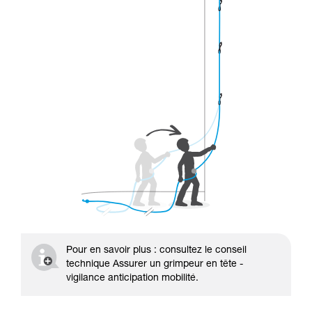
Pour en savoir plus : consultez le conseil
technique Assurer un grimpeur en tête -
vigilance anticipation mobilité.