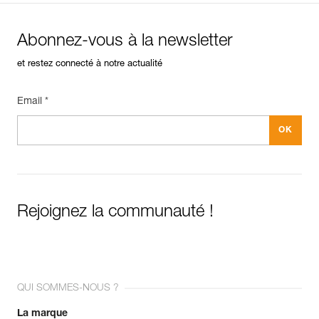
Abonnez-vous à la newsletter
et restez connecté à notre actualité
Email *
Rejoignez la communauté !
QUI SOMMES-NOUS ?
La marque