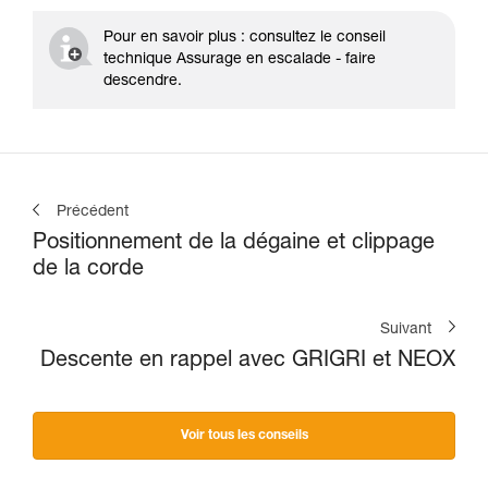
Pour en savoir plus : consultez le conseil
technique Assurage en escalade - faire
descendre.
Précédent
Positionnement de la dégaine et clippage
de la corde
Suivant
Descente en rappel avec GRIGRI et NEOX
Voir tous les conseils