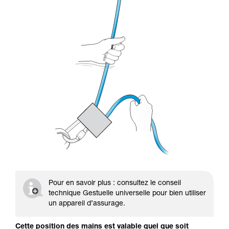
Pour en savoir plus : consultez le conseil
technique Gestuelle universelle pour bien utiliser
un appareil d’assurage.
Cette position des mains est valable quel que soit