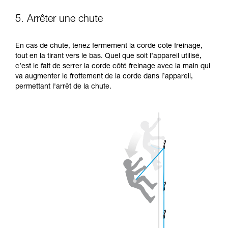
5. Arrêter une chute
En cas de chute, tenez fermement la corde côté freinage,
tout en la tirant vers le bas. Quel que soit l’appareil utilisé,
c’est le fait de serrer la corde côté freinage avec la main qui
va augmenter le frottement de la corde dans l’appareil,
permettant l'arrêt de la chute.