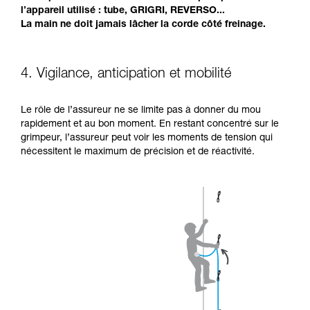
l’appareil utilisé : tube, GRIGRI, REVERSO...
La main ne doit jamais lâcher la corde côté freinage.
4. Vigilance, anticipation et mobilité
Le rôle de l’assureur ne se limite pas à donner du mou
rapidement et au bon moment. En restant concentré sur le
grimpeur, l’assureur peut voir les moments de tension qui
nécessitent le maximum de précision et de réactivité.