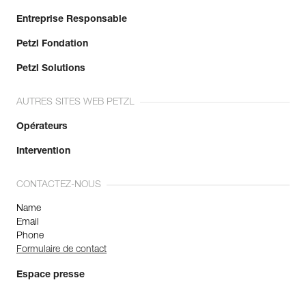
Entreprise Responsable
Petzl Fondation
Petzl Solutions
AUTRES SITES WEB PETZL
Opérateurs
Intervention
CONTACTEZ-NOUS
Name
Email
Phone
Formulaire de contact
Espace presse