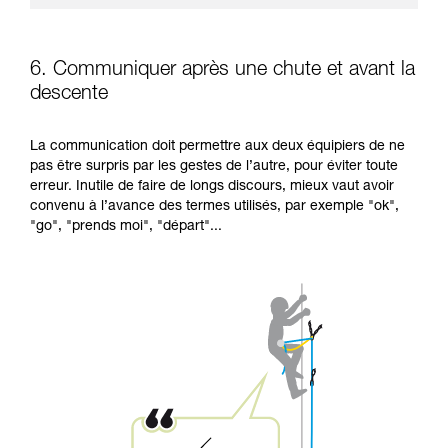
6. Communiquer après une chute et avant la
descente
La communication doit permettre aux deux équipiers de ne
pas être surpris par les gestes de l’autre, pour éviter toute
erreur. Inutile de faire de longs discours, mieux vaut avoir
convenu à l’avance des termes utilisés, par exemple "ok",
"go", "prends moi", "départ"...