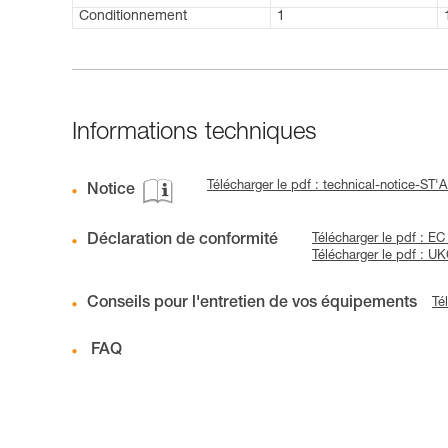
Conditionnement
1
Informations techniques
Télécharger le pdf : technical-notice-S
Notice
Déclaration de conformité
Télécharger le pdf : 
Télécharger le pdf : 
Conseils pour l'entretien de vos équipements
Té
FAQ