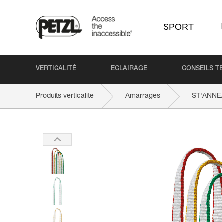
SPORT
VERTICALITÉ
ECLAIRAGE
CONSEILS T
Produits verticalité
Amarrages
ST'ANNE