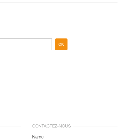
OK
CONTACTEZ-NOUS
Name