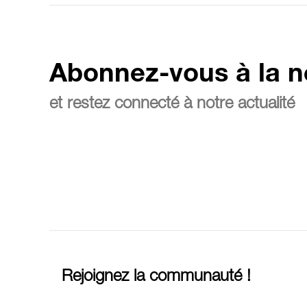
Abonnez-vous à la n
et restez connecté à notre actualité
Rejoignez la communauté !