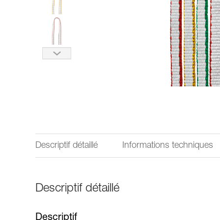
Descriptif détaillé
Informations techniques
Descriptif détaillé
Descriptif