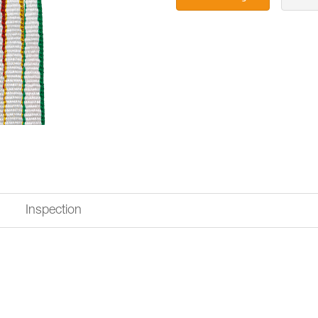
Inspection