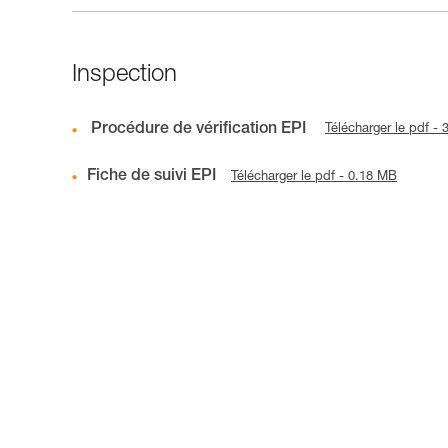
Inspection
Procédure de vérification EPI
Télécharger le pdf -
Fiche de suivi EPI
Télécharger le pdf - 0.18 MB