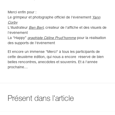
Merci enfin pour :
Le grimpeur et photographe officiel de l'événement
Yann
Corby
L'illustrateur
Ben Bert
, créateur de l'affiche et des visuels de
l'événement
La “Happy”
graphiste Céline Prud'homme
pour la réalisation
des supports de l'événement
Et encore un immense "Merci" à tous les participants de
cette deuxième édition, qui nous a encore réservé de bien
belles rencontres, anecdotes et souvenirs. Et à l'année
prochaine…
Présent dans l'article