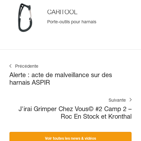
CARITOOL
Porte-outils pour harnais
Précédente
Alerte : acte de malveillance sur des
harnais ASPIR
Suivante
J'irai Grimper Chez Vous© #2 Camp 2 –
Roc En Stock et Kronthal
Voir toutes les news & vidéos