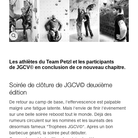
Les athlètes du Team Petzl et les participants
de JGCV© en conclusion de ce nouveau chapitre.
Soirée de clôture de JGCV© deuxième
édition
De retour au camp de base, l'effervescence est palpable
malgré une fatigue latente. Mais l'envie de finir l'événement
sur une belle soirée reboost tout le monde. Déjà des
rumeurs circulent sur les nominés et les lauréats des
désormais fameux "Trophées JGCV©". Après un bon
barbecue géant, la soirée peut débuter.