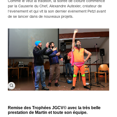
Comme le veut la tradition, la soirée de clôture commence
par la Causerie du Chef, Alexandre Autexier, créateur de
l'événement et qui vit là son dernier événement Petzl avant
de se lancer dans de nouveaux projets.
Remise des Trophées JGCV© avec la très belle
prestation de Martin et toute son équipe.