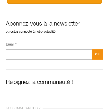
Abonnez-vous à la newsletter
et restez connecté à notre actualité
Email *
Rejoignez la communauté !
QUI SOMMES-NOUS ?