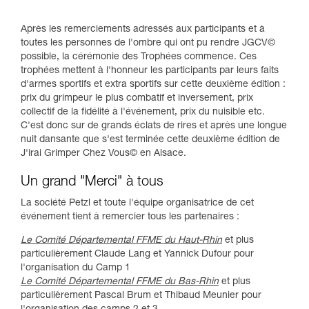
Après les remerciements adressés aux participants et à
toutes les personnes de l'ombre qui ont pu rendre JGCV©
possible, la cérémonie des Trophées commence. Ces
trophées mettent à l'honneur les participants par leurs faits
d'armes sportifs et extra sportifs sur cette deuxième édition :
prix du grimpeur le plus combatif et inversement, prix
collectif de la fidélité à l'événement, prix du nuisible etc.
C'est donc sur de grands éclats de rires et après une longue
nuit dansante que s'est terminée cette deuxième édition de
J'irai Grimper Chez Vous© en Alsace.
Un grand "Merci" à tous
La société Petzl et toute l'équipe organisatrice de cet
événement tient à remercier tous les partenaires :
Le Comité Départemental FFME du Haut-Rhin
et plus
particulièrement Claude Lang et Yannick Dufour pour
l'organisation du Camp 1
Le Comité Départemental FFME du Bas-Rhin
et plus
particulièrement Pascal Brum et Thibaud Meunier pour