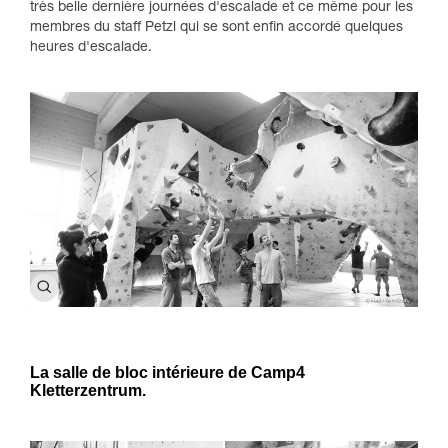
très belle dernière journées d'escalade et ce même pour les
membres du staff Petzl qui se sont enfin accordé quelques
heures d'escalade.
La salle de bloc intérieure de Camp4
Kletterzentrum.