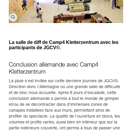
La salle de diff de Camp4 Kletterzentrum avec les
participants de JGCV©.
Conclusion allemande avec Camp4
Kletterzentrum
La pluie s'est invitée sur cette dernière journée de JGCV©.
Direction donc l'Allemagne où une grande salle de difficulté
et de bloc nous accueille. Après 8 jours d'escalade, cette
conclusion allemande a permis à tout le monde de grimper
et/ou de se décontracter dans d'immenses zones de
canapés installées face aux murs, permettant ainsi de
profiter du spectacle. La qualité de l'ouverture en blocs, les
volumes et profils variés, aussi bien en intérieur que sur la
partie extérieure couverte, ont permis à tous de passer une