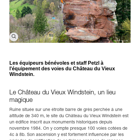
Les équipeurs bénévoles et staff Petzl à
l'équipement des voies du Château du Vieux
Windstein.
Le Château du Vieux Windstein, un lieu
magique
Ruine située sur une étroite barre de grès perchée à une
altitude de 340 m, le site du Château du Vieux Windstein est
un édifice inscrit aux monuments historiques depuis
novembre 1984. On y compte presque 100 voies cotées de
4c à 8b. Son ascension y est fortement influencée par les