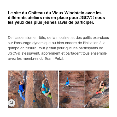
Le site du Château du Vieux Windstein avec les
différents ateliers mis en place pour JGCV© sous
les yeux des plus jeunes ravis de participer.
De l'ascension en-tête, de la moulinette, des petits exercices
sur l'assurage dynamique ou bien encore de l'initiation à la
grimpe en fissure, tout y était pour que les participants de
JGCV© s'essayent, apprennent et partagent tous ensemble
avec les membres du Team Petzl.