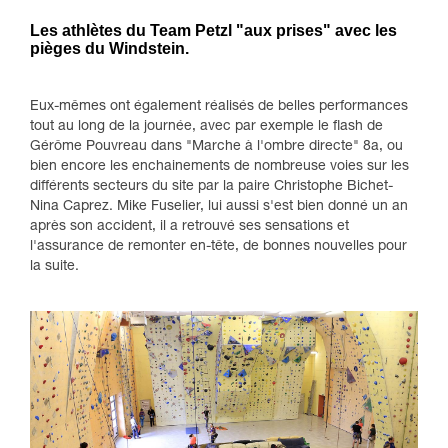
Les athlètes du Team Petzl "aux prises" avec les
pièges du Windstein.
Eux-mêmes ont également réalisés de belles performances
tout au long de la journée, avec par exemple le flash de
Gérôme Pouvreau dans "Marche à l'ombre directe" 8a, ou
bien encore les enchainements de nombreuse voies sur les
différents secteurs du site par la paire Christophe Bichet-
Nina Caprez. Mike Fuselier, lui aussi s'est bien donné un an
après son accident, il a retrouvé ses sensations et
l'assurance de remonter en-tête, de bonnes nouvelles pour
la suite.