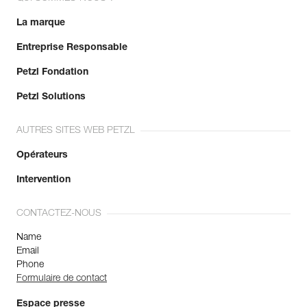
La marque
Entreprise Responsable
Petzl Fondation
Petzl Solutions
AUTRES SITES WEB PETZL
Opérateurs
Intervention
CONTACTEZ-NOUS
Name
Email
Phone
Formulaire de contact
Espace presse