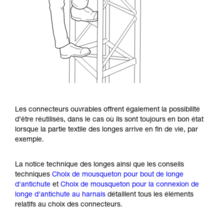
Les connecteurs ouvrables offrent également la possibilité
d’être réutilisés, dans le cas où ils sont toujours en bon état
lorsque la partie textile des longes arrive en fin de vie, par
exemple.
La notice technique des longes ainsi que les conseils
techniques
Choix de mousqueton pour bout de longe
d'antichute
et
Choix de mousqueton pour la connexion de
longe d'antichute au harnais
détaillent tous les éléments
relatifs au choix des connecteurs.