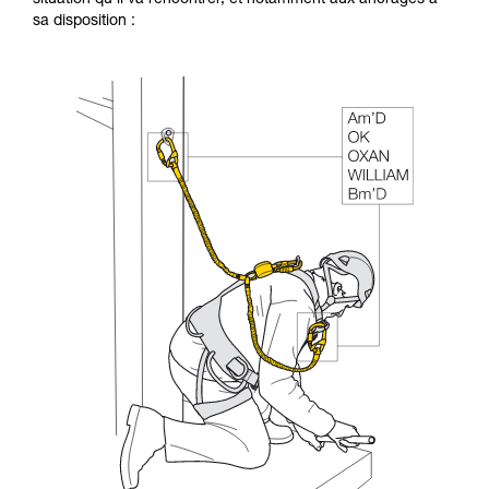
sa disposition :