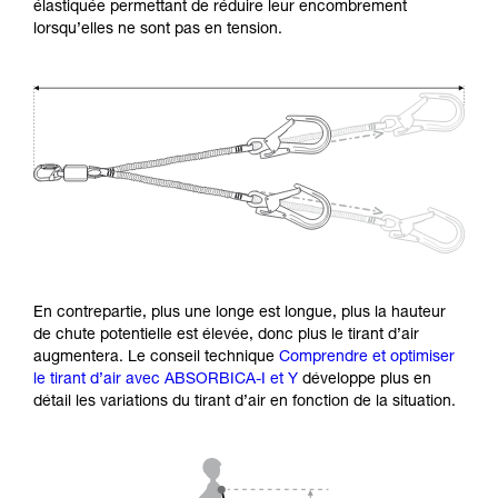
élastiquée permettant de réduire leur encombrement
lorsqu’elles ne sont pas en tension.
En contrepartie, plus une longe est longue, plus la hauteur
de chute potentielle est élevée, donc plus le tirant d’air
augmentera. Le conseil technique
Comprendre et optimiser
le tirant d’air avec ABSORBICA-I et Y
développe plus en
détail les variations du tirant d’air en fonction de la situation.