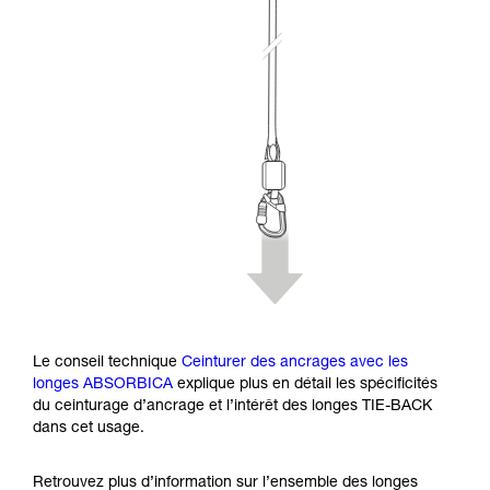
Le conseil technique
Ceinturer des ancrages avec les
longes ABSORBICA
explique plus en détail les spécificités
du ceinturage d’ancrage et l’intérêt des longes TIE-BACK
dans cet usage.
Retrouvez plus d’information sur l’ensemble des longes