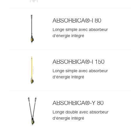
ABSORBICA®-Y MGO 150
ABSORBICA®-I 80
Longe simple avec absorbeur
d'énergie intégré
ABSORBICA®-I 150
Longe simple avec absorbeur
d'énergie intégré
ABSORBICA®-Y 80
Longe double avec absorbeur
d'énergie intégré