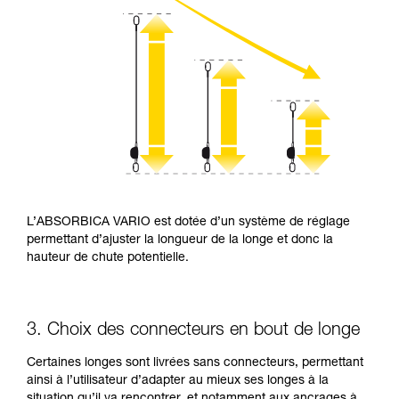
L’ABSORBICA VARIO est dotée d’un système de réglage
permettant d’ajuster la longueur de la longe et donc la
hauteur de chute potentielle.
3. Choix des connecteurs en bout de longe
Certaines longes sont livrées sans connecteurs, permettant
ainsi à l’utilisateur d’adapter au mieux ses longes à la
situation qu’il va rencontrer, et notamment aux ancrages à