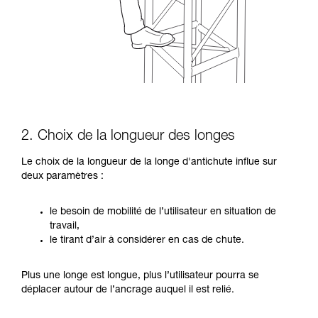
2. Choix de la longueur des longes
Le choix de la longueur de la longe d'antichute influe sur
deux paramètres :
le besoin de mobilité de l’utilisateur en situation de
travail,
le tirant d’air à considérer en cas de chute.
Plus une longe est longue, plus l’utilisateur pourra se
déplacer autour de l’ancrage auquel il est relié.