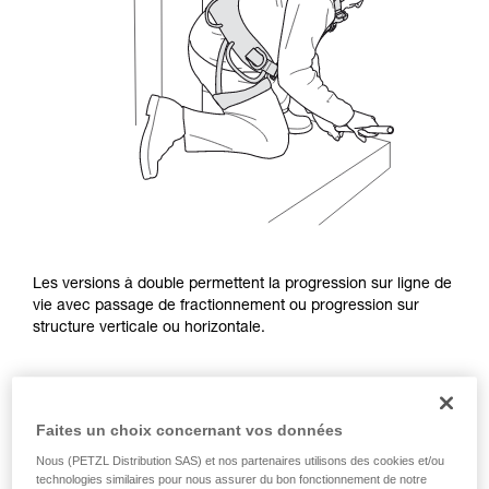
Les versions à double permettent la progression sur ligne de
vie avec passage de fractionnement ou progression sur
structure verticale ou horizontale.
Faites un choix concernant vos données
Nous (PETZL Distribution SAS) et nos partenaires utilisons des cookies et/ou
technologies similaires pour nous assurer du bon fonctionnement de notre