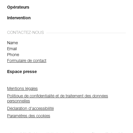
Opérateurs
Intervention
CONTACTEZ-NOUS
Name
Email
Phone
Formulaire de contact
Espace presse
Mentions légales
Politique de confidentialité et de traitement des données
personnelles
Déclaration d'accessibilité
Paramètres des cookies