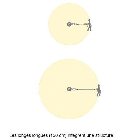
Les longes longues (150 cm) intègrent une structure