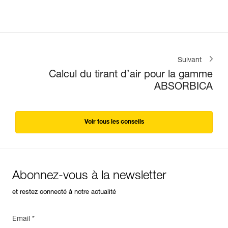
Suivant
Calcul du tirant d’air pour la gamme
ABSORBICA
Voir tous les conseils
Abonnez-vous à la newsletter
et restez connecté à notre actualité
Email *