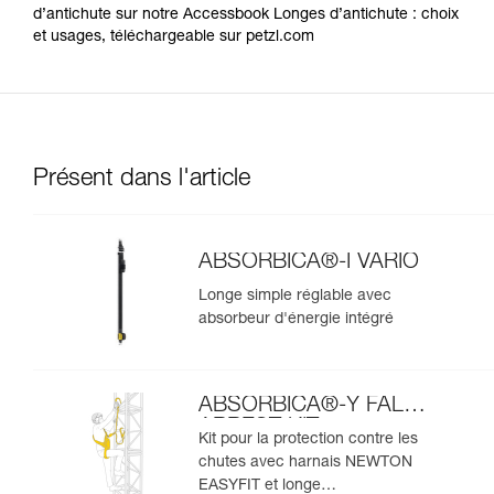
d’antichute sur notre Accessbook Longes d’antichute : choix
et usages, téléchargeable sur petzl.com
Présent dans l'article
ABSORBICA®-I VARIO
Longe simple réglable avec
absorbeur d'énergie intégré
ABSORBICA®-Y FALL
ARREST KIT
Kit pour la protection contre les
chutes avec harnais NEWTON
EASYFIT et longe