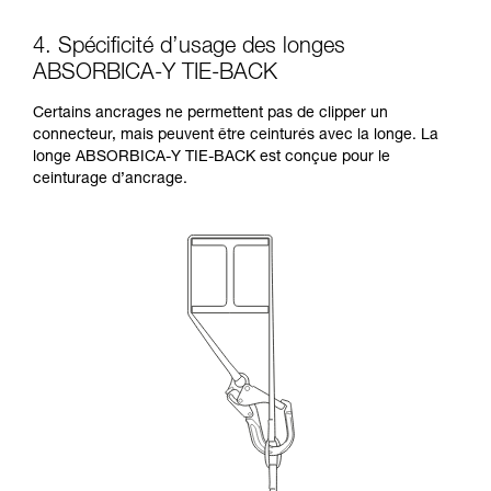
4. Spécificité d’usage des longes
ABSORBICA-Y TIE-BACK
Certains ancrages ne permettent pas de clipper un
connecteur, mais peuvent être ceinturés avec la longe. La
longe ABSORBICA-Y TIE-BACK est conçue pour le
ceinturage d’ancrage.