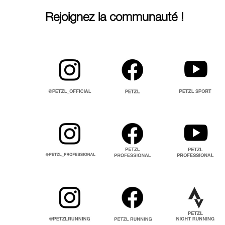
Rejoignez la communauté !