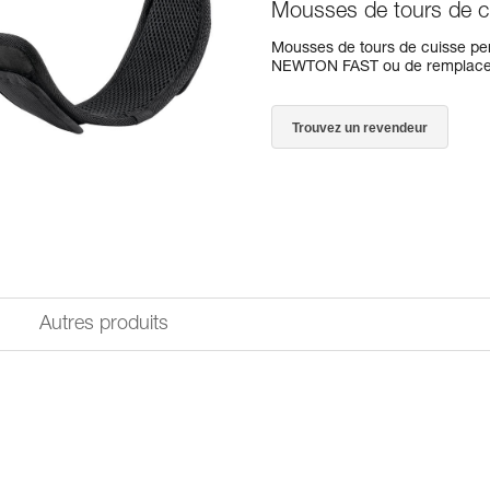
Mousses de tours de 
Mousses de tours de cuisse pe
NEWTON FAST ou de remplacer
Trouvez un revendeur
Autres produits