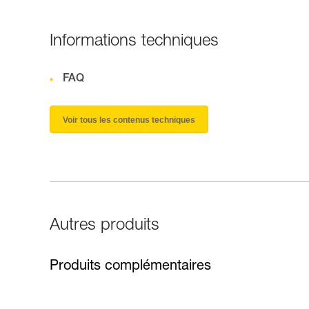
Informations techniques
FAQ
Voir tous les contenus techniques
Autres produits
Produits complémentaires