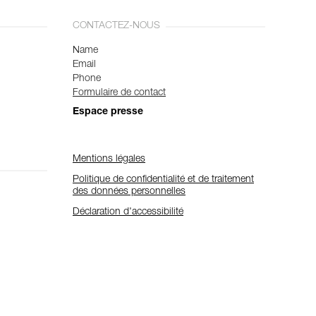
CONTACTEZ-NOUS
Name
Email
Phone
Formulaire de contact
Espace presse
Mentions légales
Politique de confidentialité et de traitement
des données personnelles
Déclaration d'accessibilité