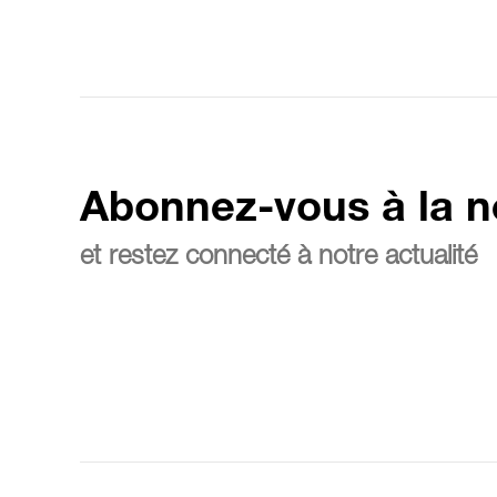
Abonnez-vous à la n
et restez connecté à notre actualité