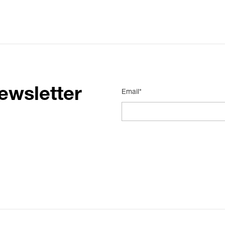
ewsletter
Email*