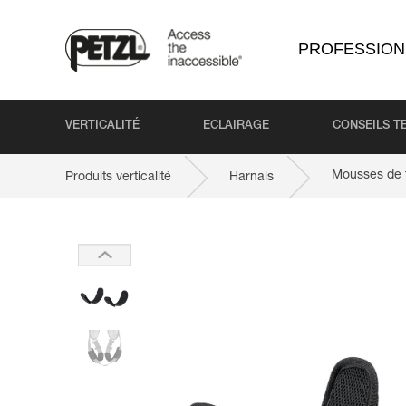
PROFESSION
VERTICALITÉ
ECLAIRAGE
CONSEILS T
Mousses de 
Produits verticalité
Harnais