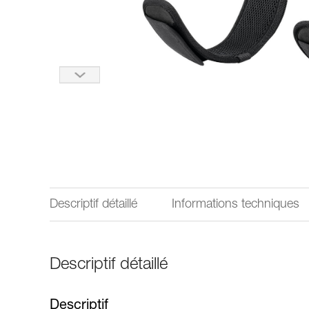
Descriptif détaillé
Informations techniques
Descriptif détaillé
Descriptif