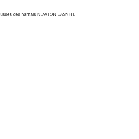
mousses des harnais NEWTON EASYFIT.