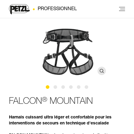
PROFESSIONNEL
®
FALCON
MOUNTAIN
Harnais cuissard ultra léger et confortable pour les
interventions de secours en technique d'escalade