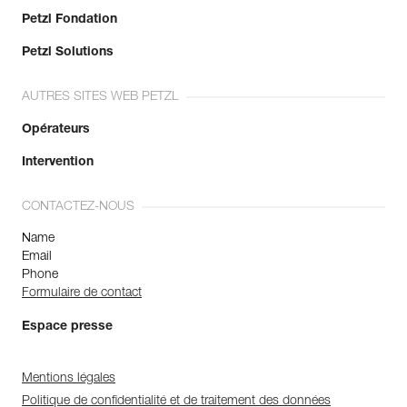
Petzl Fondation
Petzl Solutions
AUTRES SITES WEB PETZL
Opérateurs
Intervention
CONTACTEZ-NOUS
Name
Email
Phone
Formulaire de contact
Espace presse
Mentions légales
Politique de confidentialité et de traitement des données