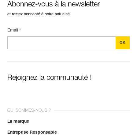
Abonnez-vous à la newsletter
et restez connecté à notre actualité
Email *
Rejoignez la communauté !
QUI SOMMES-NOUS ?
La marque
Entreprise Responsable