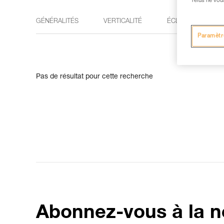
refus ne vou
GÉNÉRALITÉS
VERTICALITÉ
ÉCLAIRAGE
Paramètr
Pas de résultat pour cette recherche
Abonnez-vous à la n