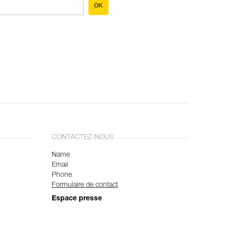
OK
CONTACTEZ-NOUS
Name
Email
Phone
Formulaire de contact
Espace presse