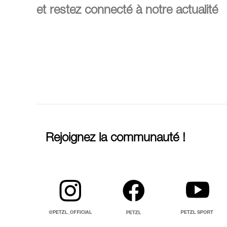
et restez connecté à notre actualité
Rejoignez la communauté !