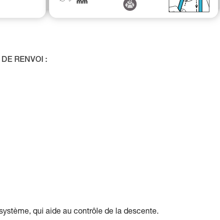
DE RENVOI :
e système, qui aide au contrôle de la descente.