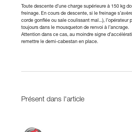
Toute descente d’une charge supérieure à 150 kg do
freinage. En cours de descente, si le freinage s’avère
corde gonflée ou sale coulissant mal...), l’opérateu
toujours dans le mousqueton de renvoi à l’ancrage.
Attention dans ce cas, au moindre signe d’accélérat
remettre le demi-cabestan en place.
Présent dans l'article