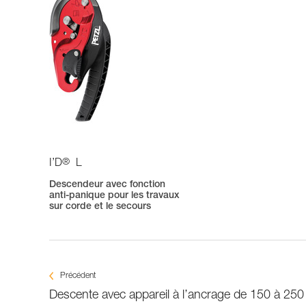
®
I’D
L
Descendeur avec fonction
anti-panique pour les travaux
sur corde et le secours
Précédent
Descente avec appareil à l’ancrage de 150 à 250