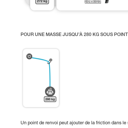
POUR UNE MASSE JUSQU’À 280 KG SOUS POINT 
Un point de renvoi peut ajouter de la friction dans l