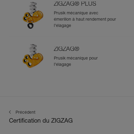
ZIGZAG® PLUS
Prusik mécanique avec
émerillon à haut rendement pour
l’élagage
ZIGZAG®
Prusik mécanique pour
l’élagage
Précédent
Certification du ZIGZAG