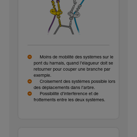
Moins de mobilité des systèmes sur le
pont du harnais, quand l’élagueur doit se
retourner pour couper une branche par
exemple.
Croisement des systèmes possible lors
des déplacements dans l’arbre.
Possibilité d’interférence et de
frottements entre les deux systèmes.