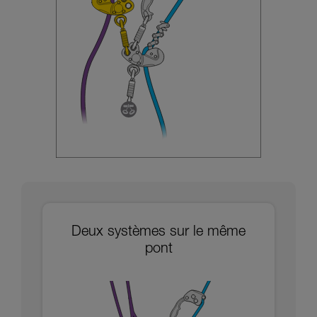
Deux systèmes sur le même
pont