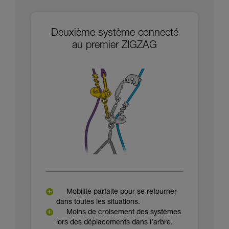
Deuxième système connecté
au premier ZIGZAG
Mobilité parfaite pour se retourner
dans toutes les situations.
Moins de croisement des systèmes
lors des déplacements dans l’arbre.