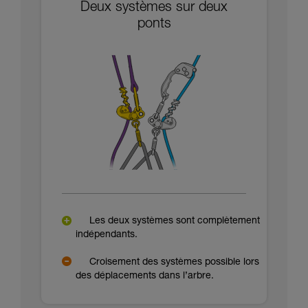
Deux systèmes sur deux
ponts
Les deux systèmes sont complètement
indépendants.
Croisement des systèmes possible lors
des déplacements dans l’arbre.