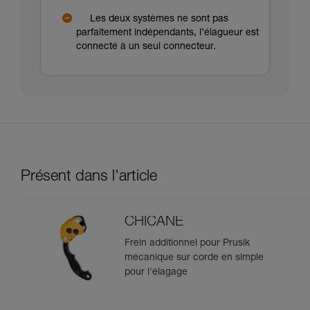
Les deux systèmes ne sont pas
parfaitement indépendants, l’élagueur est
connecté à un seul connecteur.
Présent dans l'article
CHICANE
Frein additionnel pour Prusik
mécanique sur corde en simple
pour l'élagage