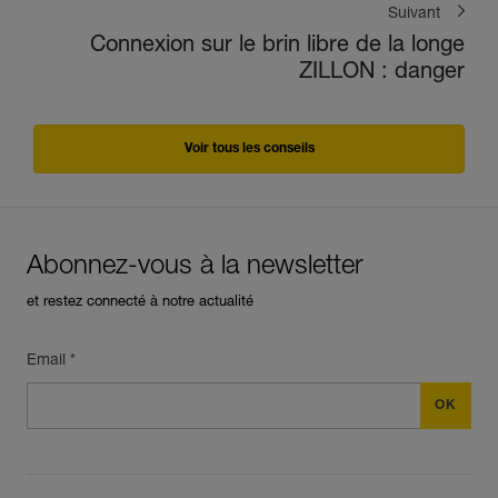
Suivant
Connexion sur le brin libre de la longe
ZILLON : danger
Voir tous les conseils
Abonnez-vous à la newsletter
et restez connecté à notre actualité
Email *