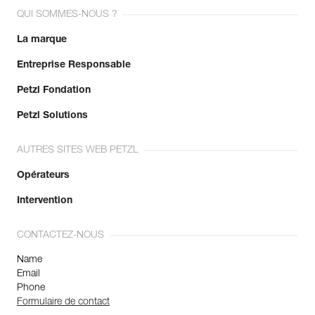
QUI SOMMES-NOUS ?
La marque
Entreprise Responsable
Petzl Fondation
Petzl Solutions
AUTRES SITES WEB PETZL
Opérateurs
Intervention
CONTACTEZ-NOUS
Name
Email
Phone
Formulaire de contact