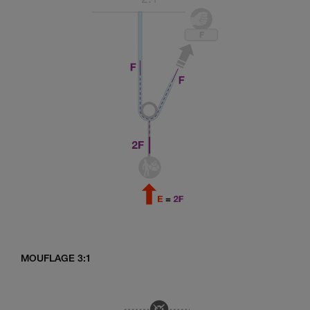
MOUFLAGE 3:1