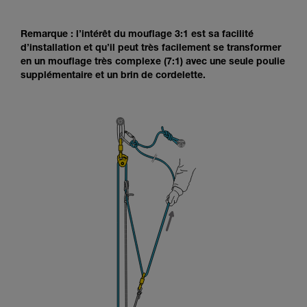
Remarque : l’intérêt du mouflage 3:1 est sa facilité
d’installation et qu’il peut très facilement se transformer
en un mouflage très complexe (7:1) avec une seule poulie
supplémentaire et un brin de cordelette.