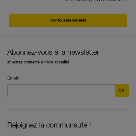
TRAXION, ROLLCLIP...
Voir tous les conseils
Abonnez-vous à la newsletter
et restez connecté à notre actualité
Email *
Rejoignez la communauté !