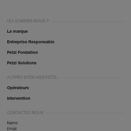
QUI SOMMES-NOUS ?
La marque
Entreprise Responsable
Petzl Fondation
Petzl Solutions
AUTRES SITES WEB PETZL
Opérateurs
Intervention
CONTACTEZ-NOUS
Name
Email