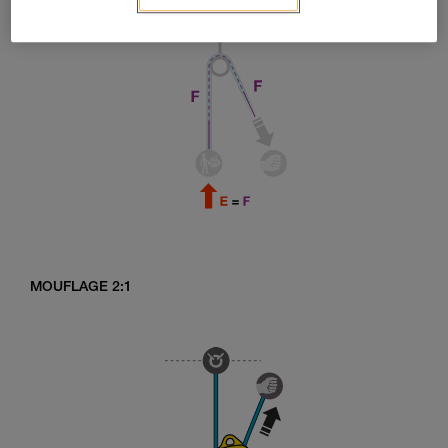
MOUFLAGE 2:1