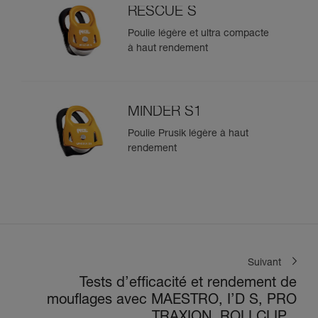
RESCUE S
Poulie légère et ultra compacte
à haut rendement
MINDER S1
Poulie Prusik légère à haut
rendement
Suivant
Tests d’efficacité et rendement de
mouflages avec MAESTRO, I’D S, PRO