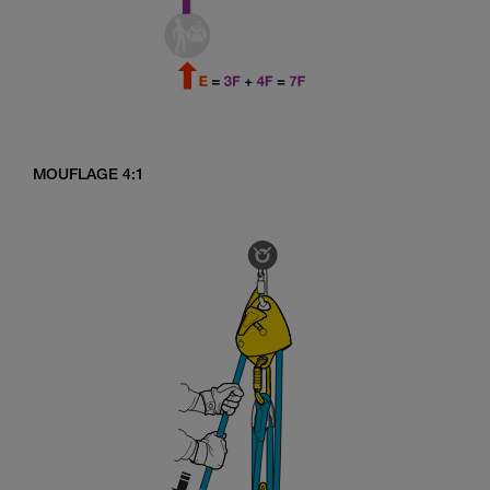
MOUFLAGE 4:1