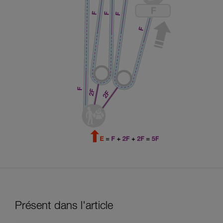
Présent dans l'article