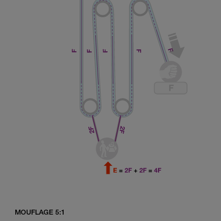
MOUFLAGE 5:1