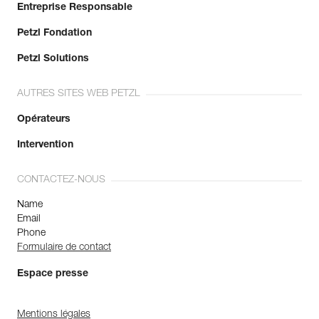
Entreprise Responsable
Petzl Fondation
Petzl Solutions
AUTRES SITES WEB PETZL
Opérateurs
Intervention
CONTACTEZ-NOUS
Name
Email
Phone
Formulaire de contact
Espace presse
Mentions légales