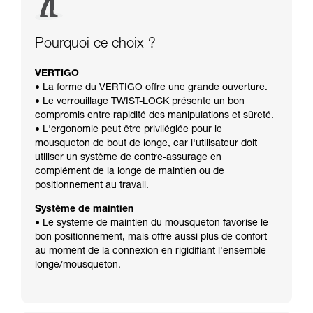
Pourquoi ce choix ?
VERTIGO
• La forme du VERTIGO offre une grande ouverture.
• Le verrouillage TWIST-LOCK présente un bon
compromis entre rapidité des manipulations et sûreté.
• L'ergonomie peut être privilégiée pour le
mousqueton de bout de longe, car l'utilisateur doit
utiliser un système de contre-assurage en
complément de la longe de maintien ou de
positionnement au travail.
Système de maintien
• Le système de maintien du mousqueton favorise le
bon positionnement, mais offre aussi plus de confort
au moment de la connexion en rigidifiant l'ensemble
longe/mousqueton.