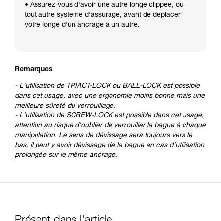
• Assurez-vous d'avoir une autre longe clippée, ou
tout autre système d'assurage, avant de déplacer
votre longe d'un ancrage à un autre.
Remarques
- L'utilisation de TRIACT-LOCK ou BALL-LOCK est possible
dans cet usage, avec une ergonomie moins bonne mais une
meilleure sûreté du verrouillage.
- L'utilisation de SCREW-LOCK est possible dans cet usage,
attention au risque d'oublier de verrouiller la bague à chaque
manipulation. Le sens de dévissage sera toujours vers le
bas, il peut y avoir dévissage de la bague en cas d'utilisation
prolongée sur le même ancrage.
Présent dans l'article