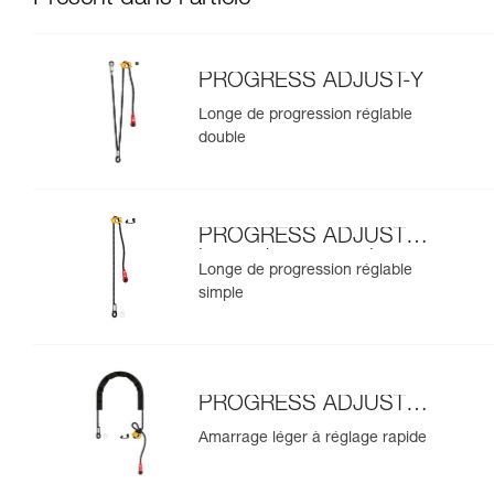
PROGRESS ADJUST-Y
Longe de progression réglable
double
PROGRESS ADJUST-I
longe de progression
Longe de progression réglable
simple
PROGRESS ADJUST-I
amarrage
Amarrage léger à réglage rapide