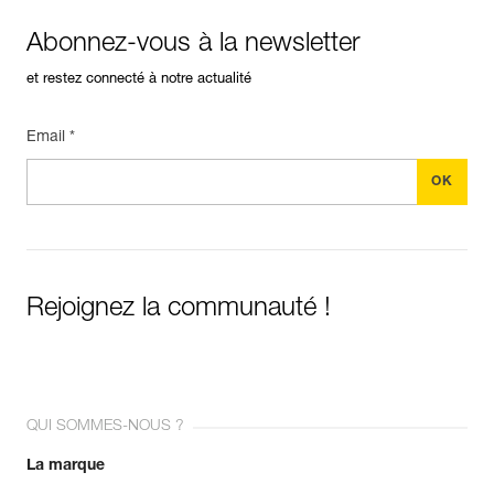
Abonnez-vous à la newsletter
et restez connecté à notre actualité
Email *
Rejoignez la communauté !
QUI SOMMES-NOUS ?
La marque