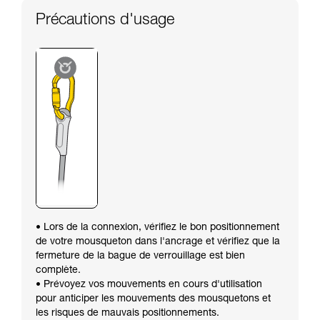
Précautions d'usage
• Lors de la connexion, vérifiez le bon positionnement
de votre mousqueton dans l'ancrage et vérifiez que la
fermeture de la bague de verrouillage est bien
complète.
• Prévoyez vos mouvements en cours d'utilisation
pour anticiper les mouvements des mousquetons et
les risques de mauvais positionnements.