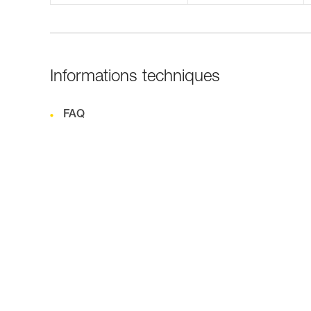
Informations techniques
FAQ