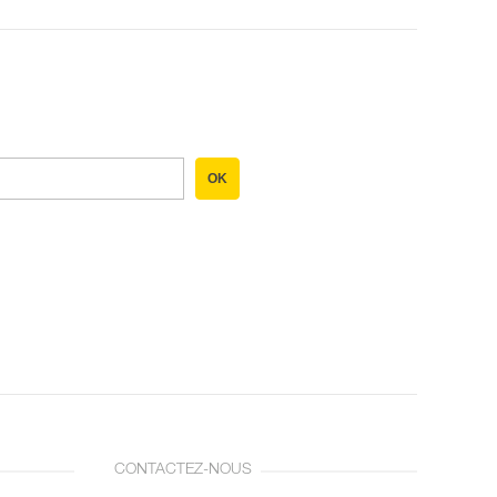
OK
CONTACTEZ-NOUS