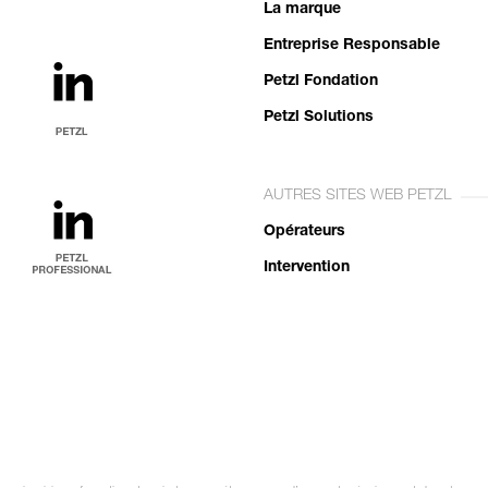
La marque
Entreprise Responsable
Petzl Fondation
Petzl Solutions
AUTRES SITES WEB PETZL
Opérateurs
Intervention