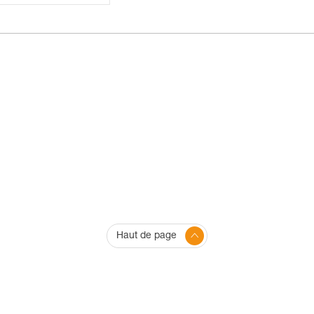
Haut de page