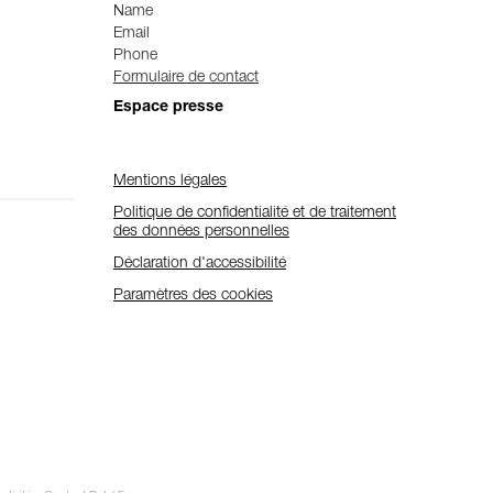
Name
Email
Phone
Formulaire de contact
Espace presse
Mentions légales
Politique de confidentialité et de traitement
des données personnelles
Déclaration d'accessibilité
Paramètres des cookies