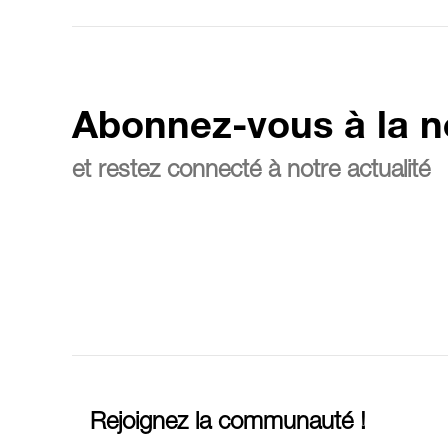
Abonnez-vous à la n
et restez connecté à notre actualité
Rejoignez la communauté !