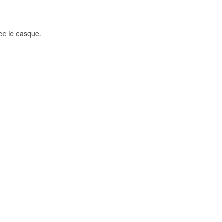
ec le casque.