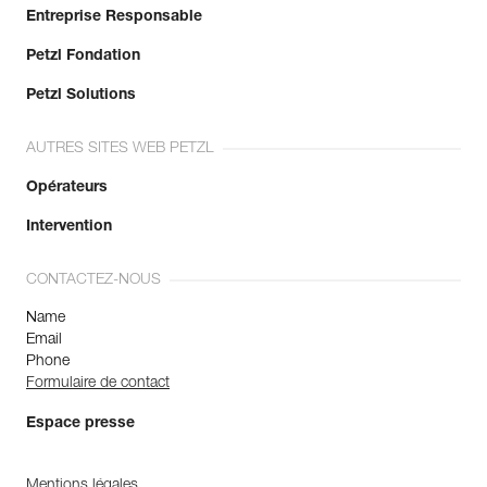
Entreprise Responsable
Petzl Fondation
Petzl Solutions
AUTRES SITES WEB PETZL
Opérateurs
Intervention
CONTACTEZ-NOUS
Name
Email
Phone
Formulaire de contact
Espace presse
Mentions légales