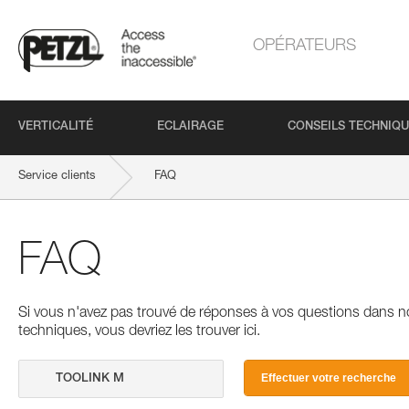
OPÉRATEURS
VERTICALITÉ
ECLAIRAGE
CONSEILS TECHNIQ
Service clients
FAQ
FAQ
Si vous n'avez pas trouvé de réponses à vos questions dans n
techniques, vous devriez les trouver ici.
Effectuer votre recherche