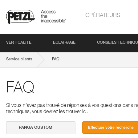
OPÉRATEURS
VERTICALITÉ
ECLAIRAGE
CONSEILS TECHNIQ
Service clients
FAQ
FAQ
Si vous n'avez pas trouvé de réponses à vos questions dans n
techniques, vous devriez les trouver ici.
Effectuer votre recherche