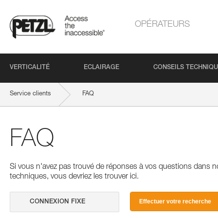
OPÉRATEURS
VERTICALITÉ
ECLAIRAGE
CONSEILS TECHNIQ
Service clients
FAQ
FAQ
Si vous n'avez pas trouvé de réponses à vos questions dans n
techniques, vous devriez les trouver ici.
Effectuer votre recherche