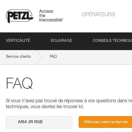
OPÉRATEURS
VERTICALITÉ
ECLAIRAGE
CONSEILS TECHNIQ
Service clients
FAQ
FAQ
Si vous n'avez pas trouvé de réponses à vos questions dans n
techniques, vous devriez les trouver ici.
Effectuer votre recherche