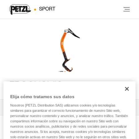
SPORT
ERGONOMIC
Elija cómo tratamos sus datos
Nosotros [PETZL Distribution SAS) utilizamos cookies y/o tecnologías
Todos los contenidos técnicos
1
Filtrar
similares para garantizar el correcto funcionamiento de nuestro Sitio web,
personalizar nuestro contenido y anuncios, y analizar nuestro tráfico. También
compartimos información sobre su navegación en nuestro Sitio web con
nuestros socios analíticos, publicitarios y de redes sociales para personalizar
nuestros anuncios. Si los acepta, nuestras cookies y/o tecnologías similares
solo estarán activas en nuestro Sitio web y no le seguirán en otros sitios web.