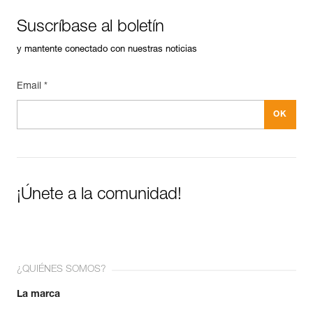
Suscríbase al boletín
y mantente conectado con nuestras noticias
Email *
¡Únete a la comunidad!
¿QUIÉNES SOMOS?
La marca