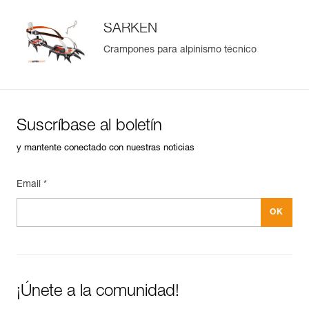
SARKEN
Crampones para alpinismo técnico
Suscríbase al boletín
y mantente conectado con nuestras noticias
Email *
¡Únete a la comunidad!