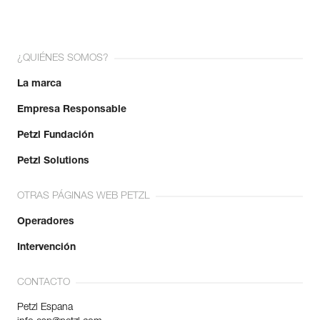
¿QUIÉNES SOMOS?
La marca
Empresa Responsable
Petzl Fundación
Petzl Solutions
OTRAS PÁGINAS WEB PETZL
Operadores
Intervención
CONTACTO
Petzl Espana