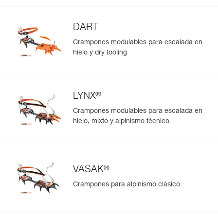
DART
Crampones modulables para escalada en
hielo y dry tooling
®
LYNX
Crampones modulables para escalada en
hielo, mixto y alpinismo técnico
®
VASAK
Crampones para alpinismo clásico