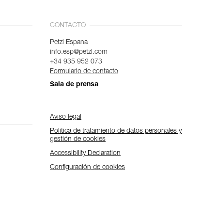
CONTACTO
Petzl Espana
info.esp@petzl.com
+34 935 952 073
Formulario de contacto
Sala de prensa
Aviso legal
Política de tratamiento de datos personales y
gestión de cookies
Accessibility Declaration
Configuración de cookies