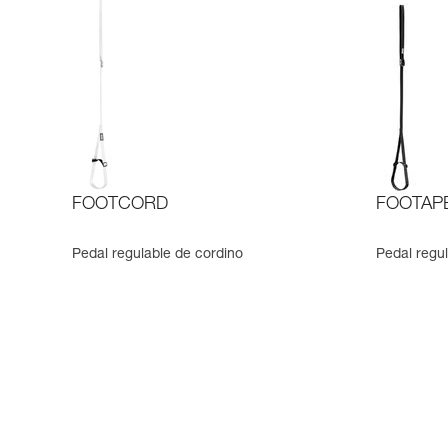
FOOTCORD
FOOTAP
Pedal regulable de cordino
Pedal regul