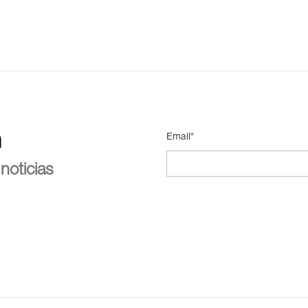
n
Email*
noticias