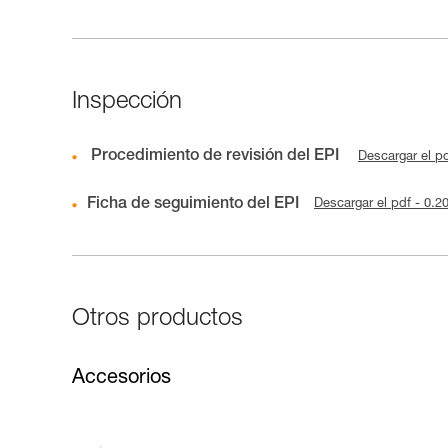
Inspección
Procedimiento de revisión del EPI
Descargar el p
Ficha de seguimiento del EPI
Descargar el pdf - 0.
Otros productos
Accesorios