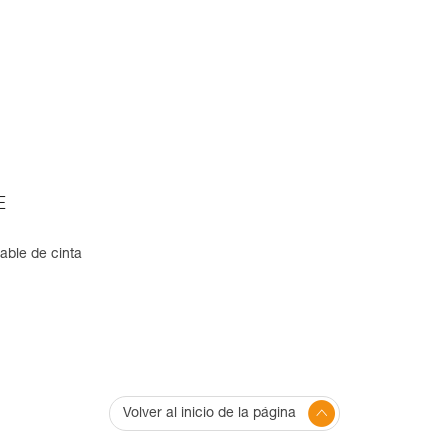
E
able de cinta
Volver al inicio de la página