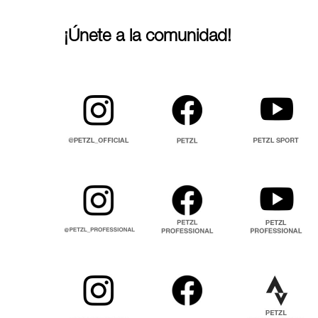
¡Únete a la comunidad!