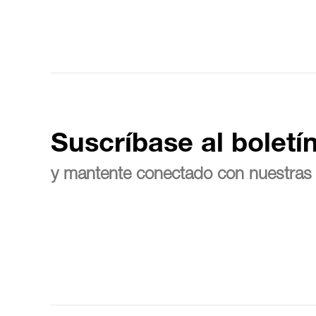
Suscríbase al boletí
y mantente conectado con nuestras 