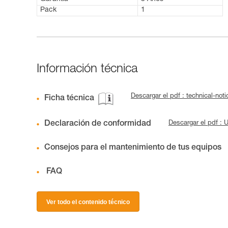
Pack
1
Información técnica
Descargar el pdf : technical-no
Ficha técnica
Declaración de conformidad
Descargar el pdf :
Consejos para el mantenimiento de tus equipos
FAQ
Ver todo el contenido técnico