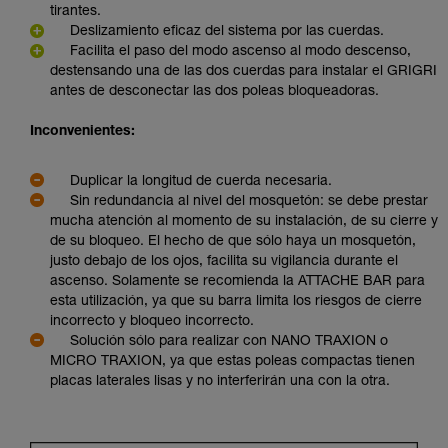
tirantes.
Deslizamiento eficaz del sistema por las cuerdas.
Facilita el paso del modo ascenso al modo descenso,
destensando una de las dos cuerdas para instalar el GRIGRI
antes de desconectar las dos poleas bloqueadoras.
Inconvenientes:
Duplicar la longitud de cuerda necesaria.
Sin redundancia al nivel del mosquetón: se debe prestar
mucha atención al momento de su instalación, de su cierre y
de su bloqueo. El hecho de que sólo haya un mosquetón,
justo debajo de los ojos, facilita su vigilancia durante el
ascenso. Solamente se recomienda la ATTACHE BAR para
esta utilización, ya que su barra limita los riesgos de cierre
incorrecto y bloqueo incorrecto.
Solución sólo para realizar con NANO TRAXION o
MICRO TRAXION, ya que estas poleas compactas tienen
placas laterales lisas y no interferirán una con la otra.