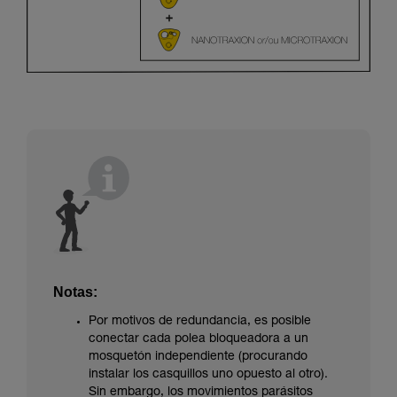
Notas:
Por motivos de redundancia, es posible
conectar cada polea bloqueadora a un
mosquetón independiente (procurando
instalar los casquillos uno opuesto al otro).
Sin embargo, los movimientos parásitos