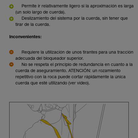
Permite ir relativamente ligero si la aproximación es larga
(un solo largo de cuerda).
Deslizamiento del sistema por la cuerda, sin tener que
tirar de la cuerda.
Inconvenientes:
Requiere la utilización de unos tirantes para una tracción
adecuada del bloqueador superior.
No se respeta el principio de redundancia en cuanto a la
cuerda de aseguramiento. ATENCIÓN: un rozamiento
repetitivo con la roca puede cortar rápidamente la única
cuerda que esté utilizando (ver vídeo).