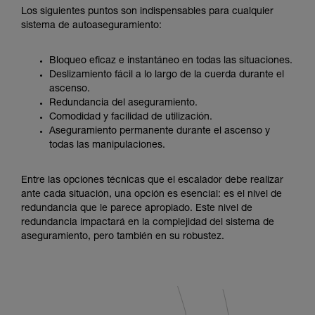
Los siguientes puntos son indispensables para cualquier
sistema de autoaseguramiento:
Bloqueo eficaz e instantáneo en todas las situaciones.
Deslizamiento fácil a lo largo de la cuerda durante el
ascenso.
Redundancia del aseguramiento.
Comodidad y facilidad de utilización.
Aseguramiento permanente durante el ascenso y
todas las manipulaciones.
Entre las opciones técnicas que el escalador debe realizar
ante cada situación, una opción es esencial: es el nivel de
redundancia que le parece apropiado. Este nivel de
redundancia impactará en la complejidad del sistema de
aseguramiento, pero también en su robustez.