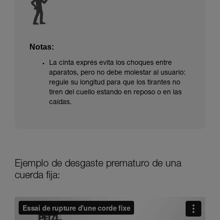
Notas:
La cinta exprés evita los choques entre
aparatos, pero no debe molestar al usuario:
regule su longitud para que los tirantes no
tiren del cuello estando en reposo o en las
caídas.
Ejemplo de desgaste prematuro de una
cuerda fija: