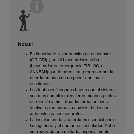
Notas:
Es importante llevar consigo un descensor
(GRIGRI) y un kit bloqueador/estribo
(bloqueador de emergencia TIBLOC +
ANNEAU) que te permitirán progresar por la
cuerda en caso de no poder continuar
escalando.
Los techos y flanqueos hacen que el sistema
sea más complejo, requieren muchos puntos
de reenvío y multiplicar las precauciones.
Vuelva a plantearse su análisis de riesgos
ante estos casos concretos.
La instalación de la cuerda es esencial para
la seguridad y el confort del escalador. Debe
ser realizada con cuidado, especialmente