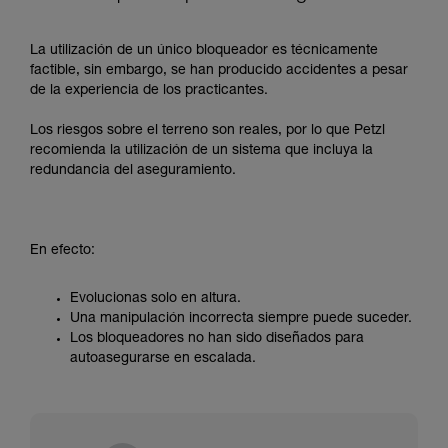
La utilización de un único bloqueador es técnicamente
factible, sin embargo, se han producido accidentes a pesar
de la experiencia de los practicantes.
Los riesgos sobre el terreno son reales, por lo que Petzl
recomienda la utilización de un sistema que incluya la
redundancia del aseguramiento.
En efecto:
Evolucionas solo en altura.
Una manipulación incorrecta siempre puede suceder.
Los bloqueadores no han sido diseñados para
autoasegurarse en escalada.