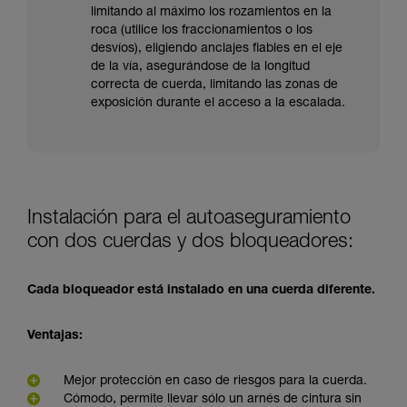
limitando al máximo los rozamientos en la
roca (utilice los fraccionamientos o los
desvíos), eligiendo anclajes fiables en el eje
de la vía, asegurándose de la longitud
correcta de cuerda, limitando las zonas de
exposición durante el acceso a la escalada.
Instalación para el autoaseguramiento
con dos cuerdas y dos bloqueadores:
Cada bloqueador está instalado en una cuerda diferente.
Ventajas:
Mejor protección en caso de riesgos para la cuerda.
Cómodo, permite llevar sólo un arnés de cintura sin