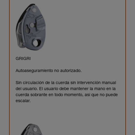
GRIGRI
Autoaseguramiento no autorizado.
Sin circulación de la cuerda sin intervención manual
del usuario. El usuario debe mantener la mano en la
cuerda sobrante en todo momento, así que no puede
escalar.