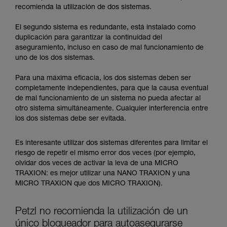
recomienda la utilización de dos sistemas.
El segundo sistema es redundante, está instalado como
duplicación para garantizar la continuidad del
aseguramiento, incluso en caso de mal funcionamiento de
uno de los dos sistemas.
Para una máxima eficacia, los dos sistemas deben ser
completamente independientes, para que la causa eventual
de mal funcionamiento de un sistema no pueda afectar al
otro sistema simultáneamente. Cualquier interferencia entre
los dos sistemas debe ser evitada.
Es interesante utilizar dos sistemas diferentes para limitar el
riesgo de repetir el mismo error dos veces (por ejemplo,
olvidar dos veces de activar la leva de una MICRO
TRAXION: es mejor utilizar una NANO TRAXION y una
MICRO TRAXION que dos MICRO TRAXION).
Petzl no recomienda la utilización de un
único bloqueador para autoasegurarse