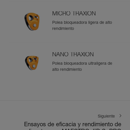
MICRO TRAXION
Polea bloqueadora ligera de alto
rendimiento
NANO TRAXION
Polea bloqueadora ultraligera de
alto rendimiento
Siguiente
Ensayos de eficacia y rendimiento de