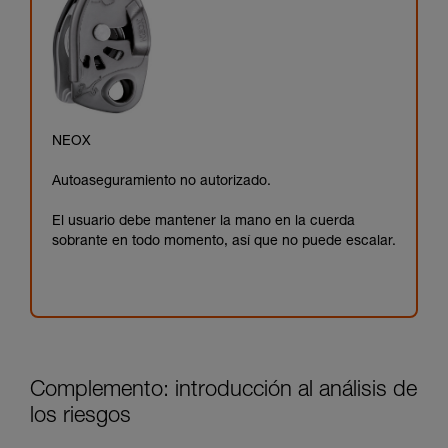
NEOX
Autoaseguramiento no autorizado.
El usuario debe mantener la mano en la cuerda
sobrante en todo momento, así que no puede escalar.
Complemento: introducción al análisis de
los riesgos