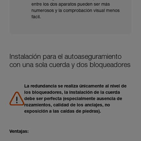
entre los dos aparatos pueden ser más
numerosos y la comprobación visual menos
fácil.
Instalación para el autoaseguramiento
con una sola cuerda y dos bloqueadores
La redundancia se realiza únicamente al nivel de
los bloqueadores, la instalación de la cuerda
debe ser perfecta (especialmente ausencia de
rozamientos, calidad de los anclajes, no
exposición a las caídas de piedras).
Ventajas: