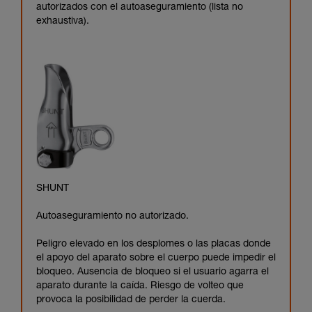
autorizados con el autoaseguramiento (lista no
exhaustiva).
SHUNT
Autoaseguramiento no autorizado.
Peligro elevado en los desplomes o las placas donde
el apoyo del aparato sobre el cuerpo puede impedir el
bloqueo. Ausencia de bloqueo si el usuario agarra el
aparato durante la caída. Riesgo de volteo que
provoca la posibilidad de perder la cuerda.