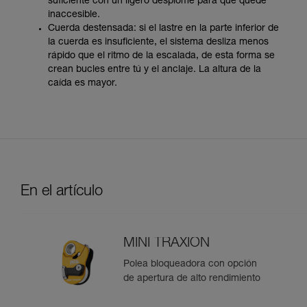
suficiente con un ligero desplome para que quede
inaccesible.
Cuerda destensada: si el lastre en la parte inferior de
la cuerda es insuficiente, el sistema desliza menos
rápido que el ritmo de la escalada, de esta forma se
crean bucles entre tú y el anclaje. La altura de la
caída es mayor.
En el artículo
MINI TRAXION
Polea bloqueadora con opción
de apertura de alto rendimiento