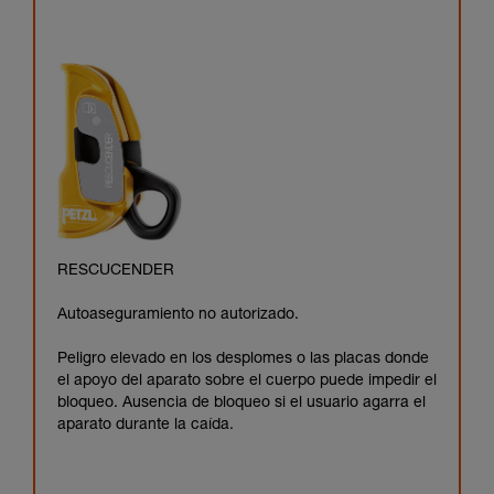
RESCUCENDER
Autoaseguramiento no autorizado.
Peligro elevado en los desplomes o las placas donde
el apoyo del aparato sobre el cuerpo puede impedir el
bloqueo. Ausencia de bloqueo si el usuario agarra el
aparato durante la caída.