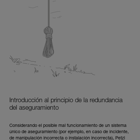
Introducción al principio de la redundancia
del aseguramiento
Considerando el posible mal funcionamiento de un sistema
único de aseguramiento (por ejemplo, en caso de incidente,
de manipulación incorrecta o instalación incorrecta), Petzl