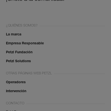
¿QUIÉNES SOMOS?
La marca
Empresa Responsable
Petzl Fundación
Petzl Solutions
OTRAS PÁGINAS WEB PETZL
Operadores
Intervención
CONTACTO