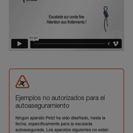
Ejemplos no autorizados para el
autoaseguramiento
Ningún aparato Petzl ha sido diseñado, hasta la
fecha, específicamente para la escalada
autoasegurada. Los aparatos siguientes no están