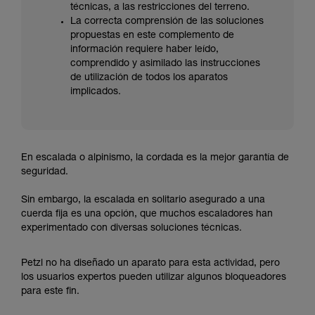
técnicas, a las restricciones del terreno.
La correcta comprensión de las soluciones
propuestas en este complemento de
información requiere haber leído,
comprendido y asimilado las instrucciones
de utilización de todos los aparatos
implicados.
En escalada o alpinismo, la cordada es la mejor garantía de
seguridad.
Sin embargo, la escalada en solitario asegurado a una
cuerda fija es una opción, que muchos escaladores han
experimentado con diversas soluciones técnicas.
Petzl no ha diseñado un aparato para esta actividad, pero
los usuarios expertos pueden utilizar algunos bloqueadores
para este fin.