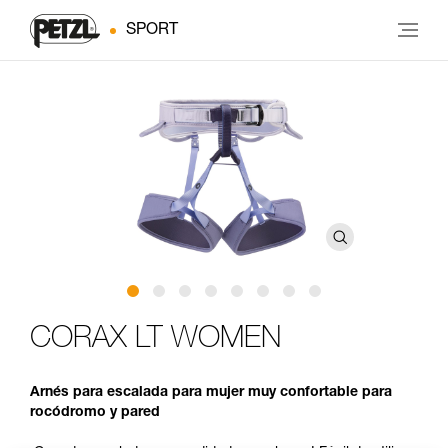
SPORT
CORAX LT WOMEN
Arnés para escalada para mujer muy confortable para
rocódromo y pared