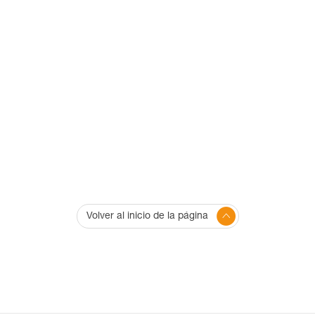
Volver al inicio de la página