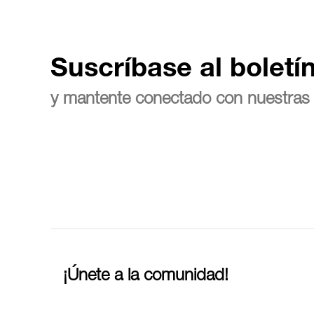
Suscríbase al boletí
y mantente conectado con nuestras 
¡Únete a la comunidad!