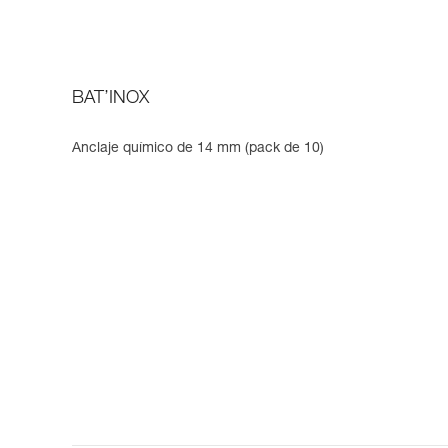
BAT’INOX
Anclaje químico de 14 mm (pack de 10)