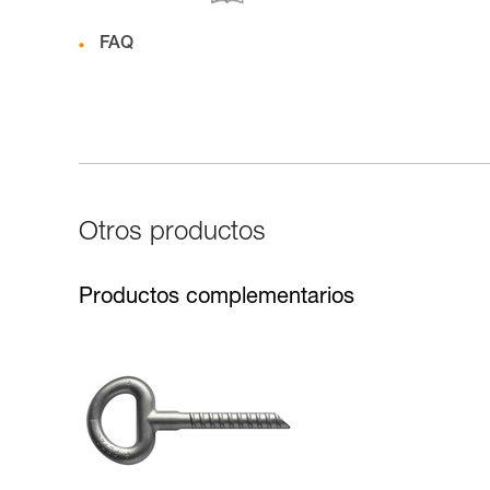
FAQ
Otros productos
Productos complementarios