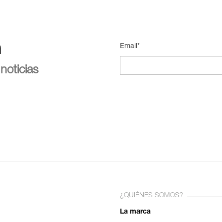
n
Email*
noticias
¿QUIÉNES SOMOS?
La marca