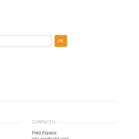
OK
CONTACTO
Petzl Espana