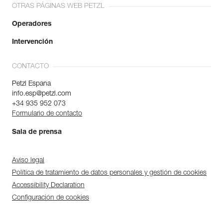
OTRAS PÁGINAS WEB PETZL
Operadores
Intervención
CONTACTO
Petzl Espana
info.esp@petzl.com
+34 935 952 073
Formulario de contacto
Sala de prensa
Aviso legal
Política de tratamiento de datos personales y gestión de cookies
Accessibility Declaration
Configuración de cookies