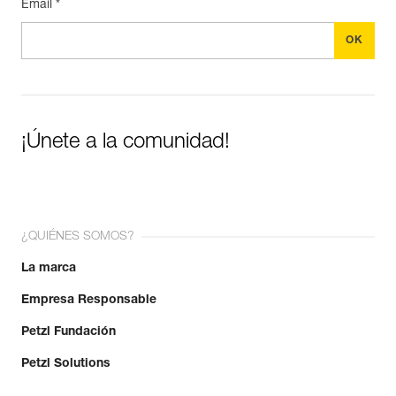
Email *
¡Únete a la comunidad!
¿QUIÉNES SOMOS?
La marca
Empresa Responsable
Petzl Fundación
Petzl Solutions