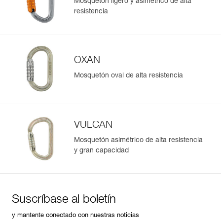
Mosquetón ligero y asimétrico de alta
resistencia
OXAN
Mosquetón oval de alta resistencia
VULCAN
Mosquetón asimétrico de alta resistencia
y gran capacidad
Suscríbase al boletín
y mantente conectado con nuestras noticias