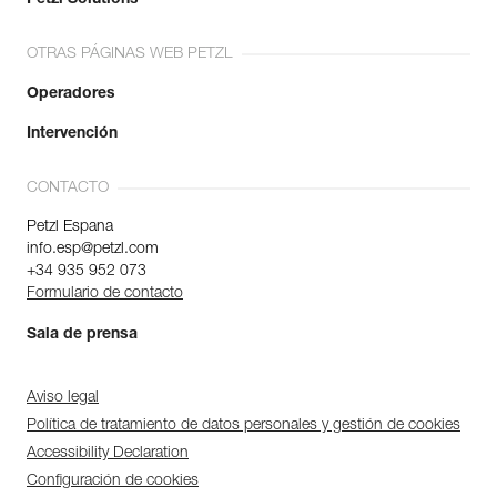
OTRAS PÁGINAS WEB PETZL
Operadores
Intervención
CONTACTO
Petzl Espana
info.esp@petzl.com
+34 935 952 073
Formulario de contacto
Sala de prensa
Aviso legal
Política de tratamiento de datos personales y gestión de cookies
Accessibility Declaration
Configuración de cookies