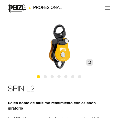
PROFESIONAL
SPIN L2
Polea doble de altísimo rendimiento con eslabón
giratorio