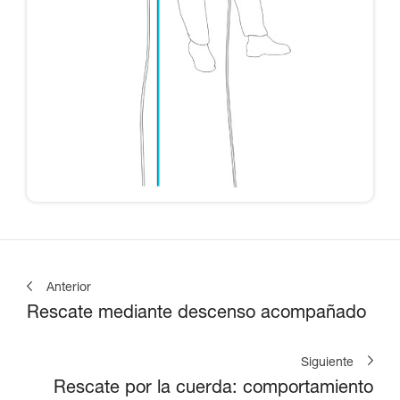
Anterior
Rescate mediante descenso acompañado
Siguiente
Rescate por la cuerda: comportamiento