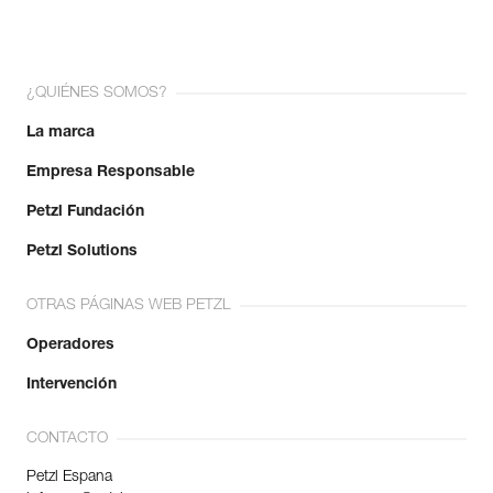
¿QUIÉNES SOMOS?
La marca
Empresa Responsable
Petzl Fundación
Petzl Solutions
OTRAS PÁGINAS WEB PETZL
Operadores
Intervención
CONTACTO
Petzl Espana