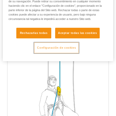
de su navegación. Puede retirar su consentimiento en cualquier momento
haciendo clic en el enlace "Configuración de cookies", proporcionado en la
parte inferior de la página del Sitio web. Rechazar todas o parte de estas
cookies puede afectar a su experiencia de usuario, pero bajo ninguna
circunstancia tal negativa le impedirá acceder a nuestro Sitio web.
Rechazarlas todas
Aceptar todas las cookies
Configuración de cookies