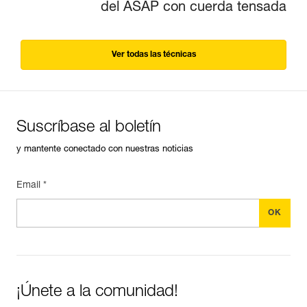
del ASAP con cuerda tensada
Ver todas las técnicas
Suscríbase al boletín
y mantente conectado con nuestras noticias
Email *
¡Únete a la comunidad!