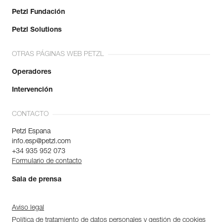
Petzl Fundación
Petzl Solutions
OTRAS PÁGINAS WEB PETZL
Operadores
Intervención
CONTACTO
Petzl Espana
info.esp@petzl.com
+34 935 952 073
Formulario de contacto
Sala de prensa
Aviso legal
Política de tratamiento de datos personales y gestión de cookies