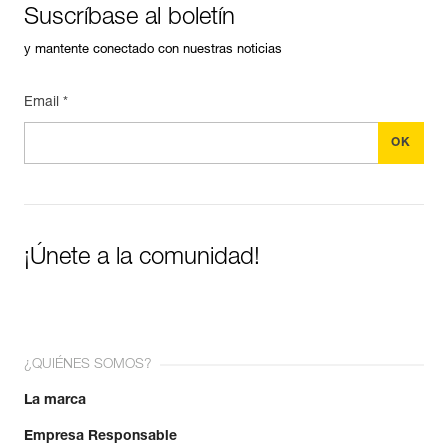
Suscríbase al boletín
y mantente conectado con nuestras noticias
Email *
¡Únete a la comunidad!
¿QUIÉNES SOMOS?
La marca
Empresa Responsable