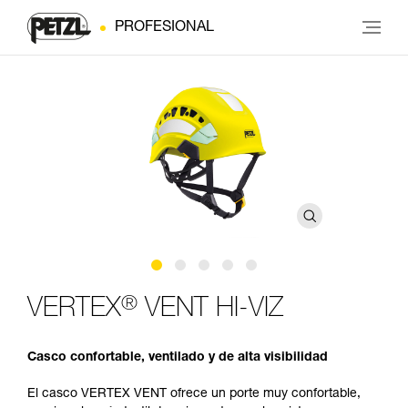
PROFESIONAL
®
VERTEX
VENT HI-VIZ
Casco confortable, ventilado y de alta visibilidad
El casco VERTEX VENT ofrece un porte muy confortable,