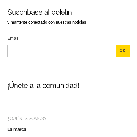
Suscríbase al boletín
y mantente conectado con nuestras noticias
Email *
¡Únete a la comunidad!
¿QUIÉNES SOMOS?
La marca