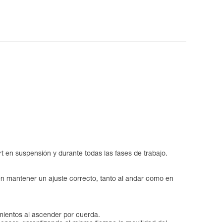
t en suspensión y durante todas las fases de trabajo.
en mantener un ajuste correcto, tanto al andar como en
mientos al ascender por cuerda.