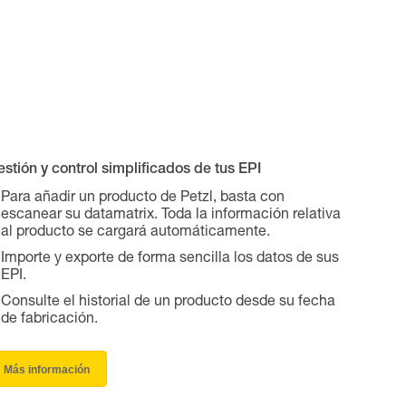
stión y control simplificados de tus EPI
Para añadir un producto de Petzl, basta con
escanear su datamatrix. Toda la información relativa
al producto se cargará automáticamente.
Importe y exporte de forma sencilla los datos de sus
EPI.
Consulte el historial de un producto desde su fecha
de fabricación.
Más información