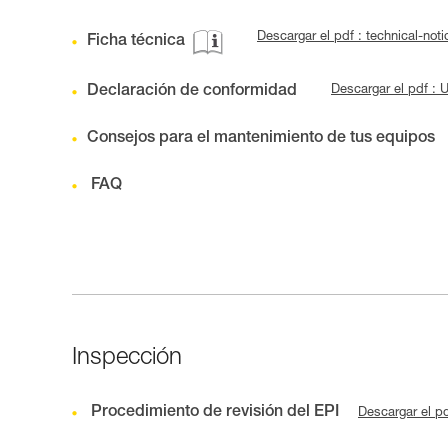
Descargar el pdf : technical-no
Ficha técnica
Declaración de conformidad
Descargar el pdf :
Consejos para el mantenimiento de tus equipos
FAQ
Inspección
Procedimiento de revisión del EPI
Descargar el p