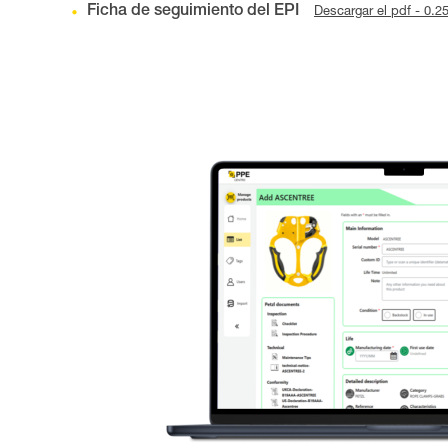
Ficha de seguimiento del EPI
Descargar el pdf - 0.