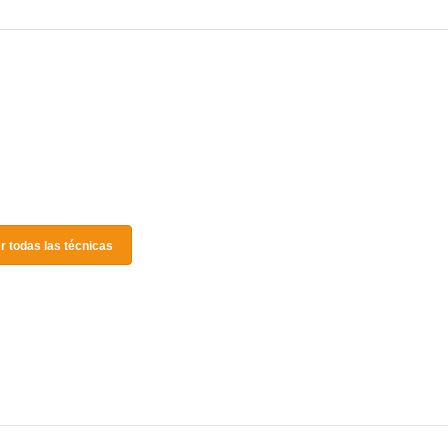
r todas las técnicas