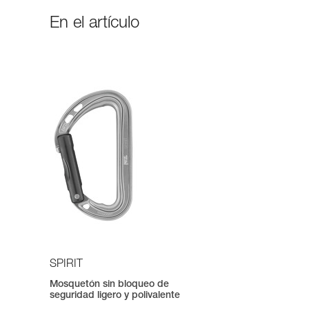
En el artículo
SPIRIT
Mosquetón sin bloqueo de
seguridad ligero y polivalente