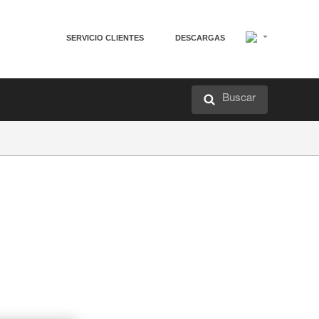
SERVICIO CLIENTES
DESCARGAS
Buscar