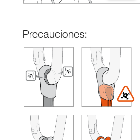
Precauciones: