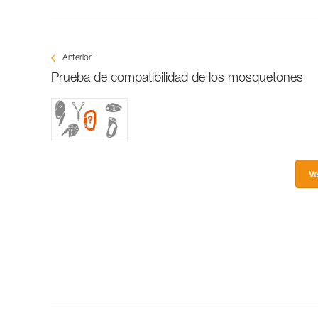
Anterior
Prueba de compatibilidad de los mosquetones
Ve