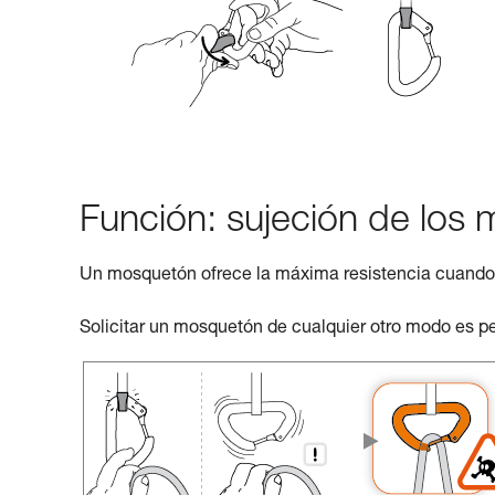
Función: sujeción de los
Un mosquetón ofrece la máxima resistencia cuando t
Solicitar un mosquetón de cualquier otro modo es pe