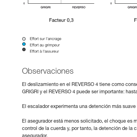
Observaciones
El deslizamiento en el REVERSO 4 tiene como consecu
GRIGRI y el REVERSO 4 puede ser importante: hasta
El escalador experimenta una detención más suave
El asegurador está menos solicitado, el choque es m
control de la cuerda y, por tanto, la detención de la
asegurador.