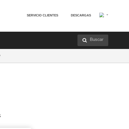
SERVICIO CLIENTES
DESCARGAS
Buscar
o
s