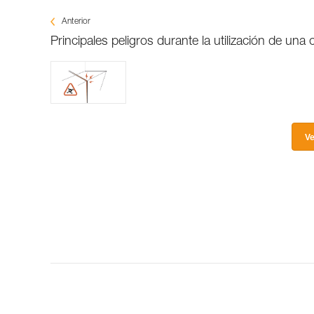
Anterior
Principales peligros durante la utilización de una
Ve