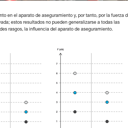
to en el aparato de aseguramiento y, por tanto, por la fuerza d
vada; estos resultados no pueden generalizarse a todas las
des rasgos, la influencia del aparato de aseguramiento.