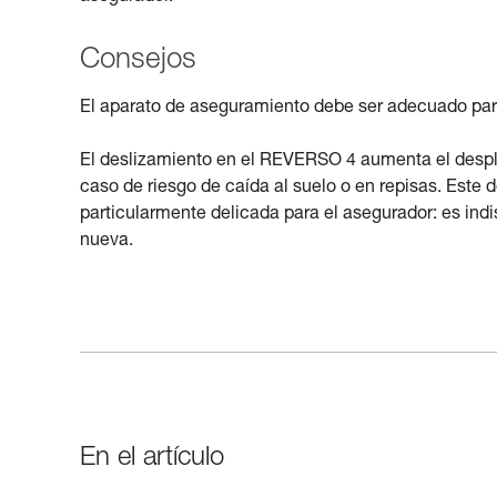
Consejos
El aparato de aseguramiento debe ser adecuado para
El deslizamiento en el REVERSO 4 aumenta el despla
caso de riesgo de caída al suelo o en repisas. Este
particularmente delicada para el asegurador: es ind
nueva.
En el artículo