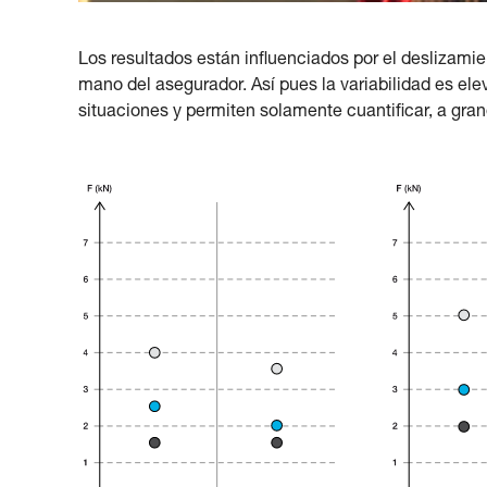
Los resultados están influenciados por el deslizamien
mano del asegurador. Así pues la variabilidad es ele
situaciones y permiten solamente cuantificar, a gran