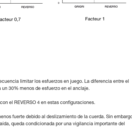
encia limitar los esfuerzos en juego. La diferencia entre el
 un 30% menos de esfuerzo en el anclaje.
 con el REVERSO 4 en estas configuraciones.
enos fuerte debido al deslizamiento de la cuerda. Sin embargo
 caída, queda condicionada por una vigilancia importante del