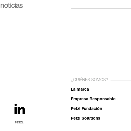
noticias
¿QUIÉNES SOMOS?
La marca
Empresa Responsable
Petzl Fundación
Petzl Solutions