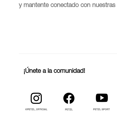
y mantente conectado con nuestras 
¡Únete a la comunidad!