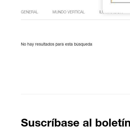
GENERAL
MUNDO VERTICAL
ILUMINACIÓN
No hay resultados para esta búsqueda
Suscríbase al boletí