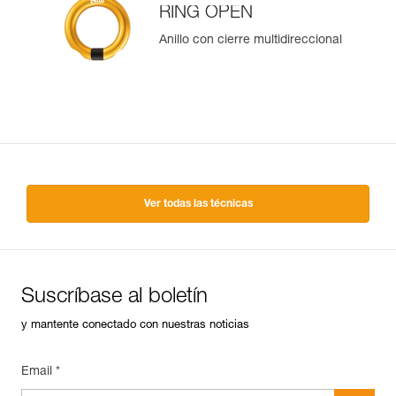
RING OPEN
Anillo con cierre multidireccional
Ver todas las técnicas
Suscríbase al boletín
y mantente conectado con nuestras noticias
Email *