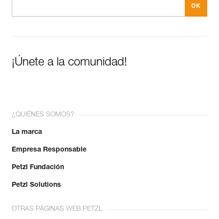
¡Únete a la comunidad!
¿QUIÉNES SOMOS?
La marca
Empresa Responsable
Petzl Fundación
Petzl Solutions
OTRAS PÁGINAS WEB PETZL