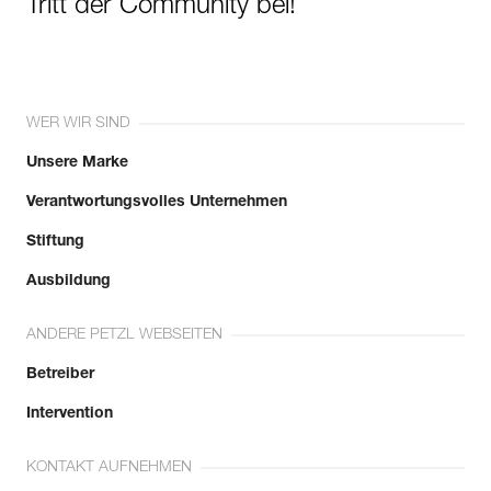
Tritt der Community bei!
WER WIR SIND
Unsere Marke
Verantwortungsvolles Unternehmen
Stiftung
Ausbildung
ANDERE PETZL WEBSEITEN
Betreiber
Intervention
KONTAKT AUFNEHMEN