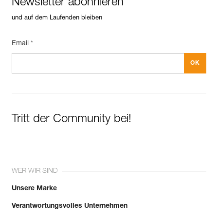
Newsletter abonnieren
und auf dem Laufenden bleiben
Email *
Tritt der Community bei!
WER WIR SIND
Unsere Marke
Verantwortungsvolles Unternehmen