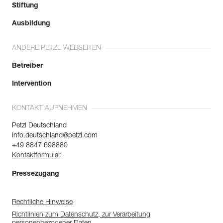
Stiftung
Ausbildung
ANDERE PETZL WEBSEITEN
Betreiber
Intervention
KONTAKT AUFNEHMEN
Petzl Deutschland
info.deutschland@petzl.com
+49 8847 698880
Kontaktformular
Pressezugang
Rechtliche Hinweise
Richtlinien zum Datenschutz, zur Verarbeitung