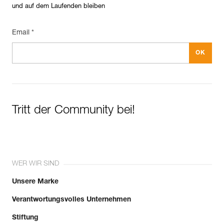
und auf dem Laufenden bleiben
Email *
Tritt der Community bei!
WER WIR SIND
Unsere Marke
Verantwortungsvolles Unternehmen
Stiftung