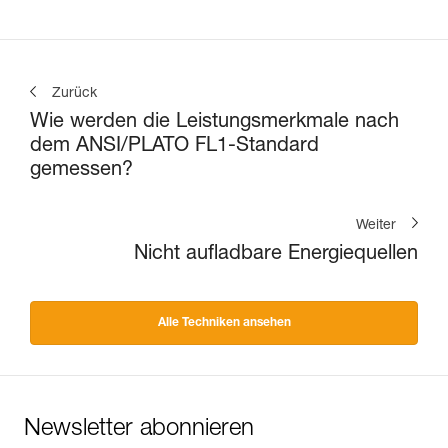
Zurück
Wie werden die Leistungsmerkmale nach
dem ANSI/PLATO FL1-Standard
gemessen?
Weiter
Nicht aufladbare Energiequellen
Alle Techniken ansehen
Newsletter abonnieren