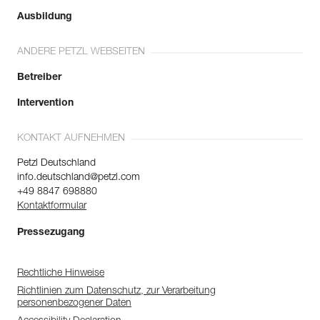
Ausbildung
ANDERE PETZL WEBSEITEN
Betreiber
Intervention
KONTAKT AUFNEHMEN
Petzl Deutschland
info.deutschland@petzl.com
+49 8847 698880
Kontaktformular
Pressezugang
Rechtliche Hinweise
Richtlinien zum Datenschutz, zur Verarbeitung
personenbezogener Daten