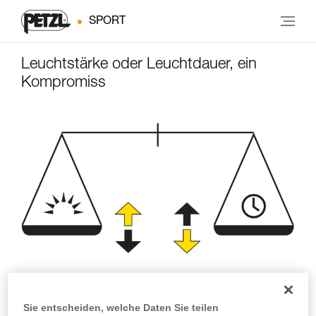
SPORT
Leuchtstärke oder Leuchtdauer, ein
Kompromiss
Leuchtstärke
Leuchtdauer
Sie entscheiden, welche Daten Sie teilen
(Lumen)
(Stunden)