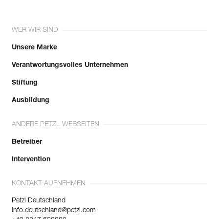
WER WIR SIND
Unsere Marke
Verantwortungsvolles Unternehmen
Stiftung
Ausbildung
ANDERE PETZL WEBSEITEN
Betreiber
Intervention
KONTAKT AUFNEHMEN
Petzl Deutschland
info.deutschland@petzl.com