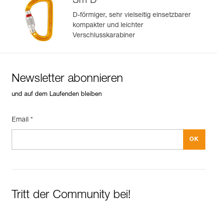
Sm'D
D-förmiger, sehr vielseitig einsetzbarer
kompakter und leichter
Verschlusskarabiner
Newsletter abonnieren
und auf dem Laufenden bleiben
Email *
Tritt der Community bei!