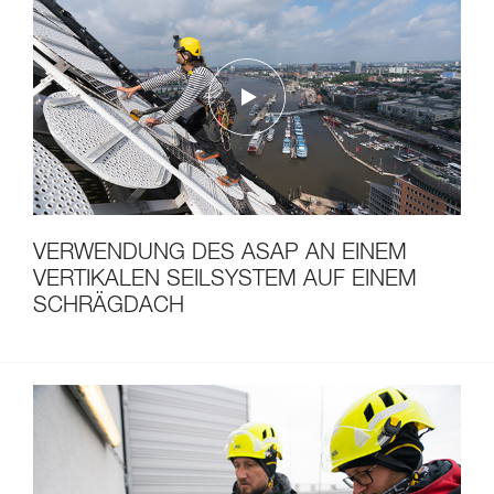
VERWENDUNG DES ASAP AN EINEM
VERTIKALEN SEILSYSTEM AUF EINEM
SCHRÄGDACH