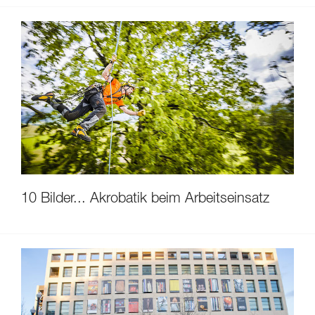
10 Bilder... Akrobatik beim Arbeitseinsatz