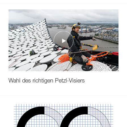
Wahl des richtigen Petzl-Visiers