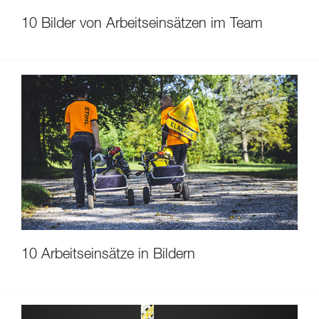
10 Bilder von Arbeitseinsätzen im Team
10 Arbeitseinsätze in Bildern