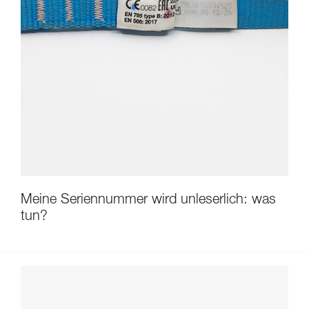
Meine Seriennummer wird unleserlich: was
tun?