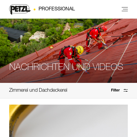
PROFESSIONAL
NACHRICHTEN UND VIDEOS
Zimmerei und Dachdeckerei
Filter