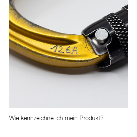
Wie kennzeichne ich mein Produkt?