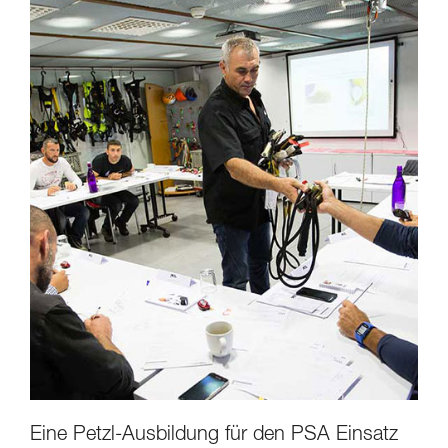
Eine Petzl-Ausbildung für den PSA Einsatz