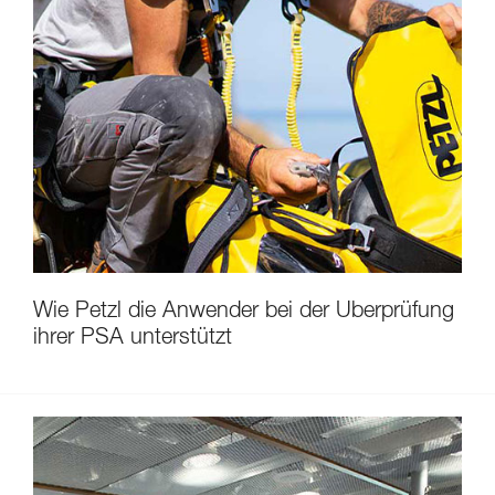
Wie Petzl die Anwender bei der Überprüfung
ihrer PSA unterstützt