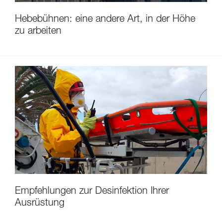
Hebebühnen: eine andere Art, in der Höhe
zu arbeiten
Empfehlungen zur Desinfektion Ihrer
Ausrüstung