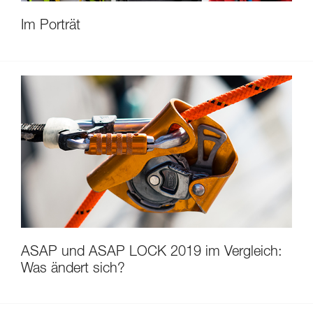
Im Porträt
ASAP und ASAP LOCK 2019 im Vergleich:
Was ändert sich?