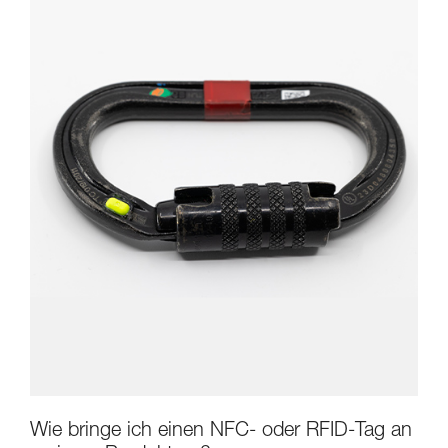
Wie bringe ich einen NFC- oder RFID-Tag an