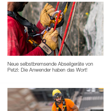
Neue selbstbremsende Abseilgeräte von
Petzl: Die Anwender haben das Wort!