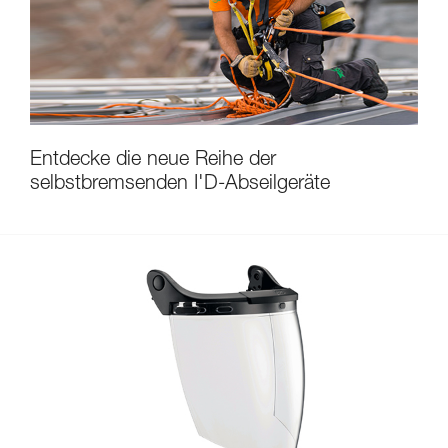
Entdecke die neue Reihe der
selbstbremsenden I'D-Abseilgeräte