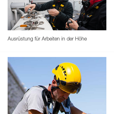
Ausrüstung für Arbeiten in der Höhe