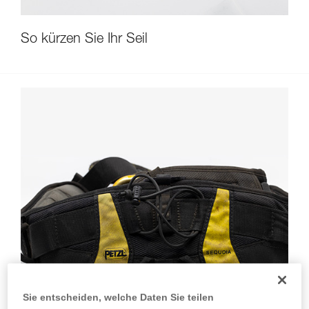
So kürzen Sie Ihr Seil
Sie entscheiden, welche Daten Sie teilen