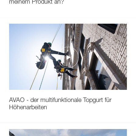
meinem Produkt an?
AVAO - der multifunktionale Topgurt für
Höhenarbeiten