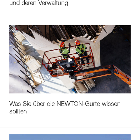
und deren Verwaltung
Was Sie über die NEWTON-Gurte wissen
sollten