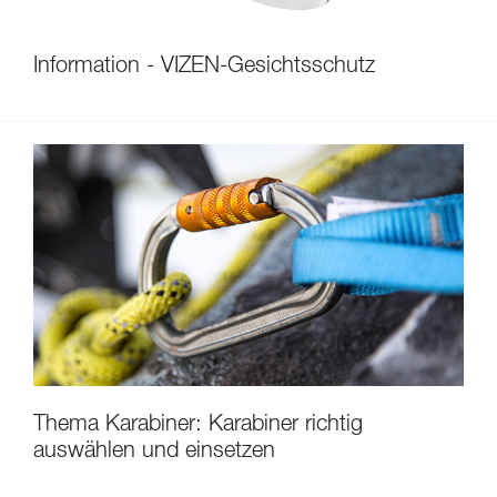
Information - VIZEN-Gesichtsschutz
Thema Karabiner: Karabiner richtig
auswählen und einsetzen