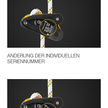
ÄNDERUNG DER INDIVIDUELLEN
SERIENNUMMER