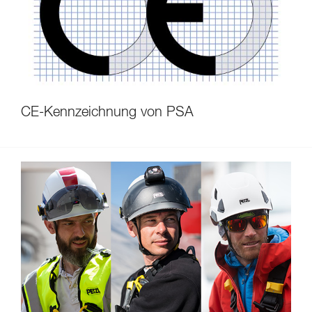
CE-Kennzeichnung von PSA