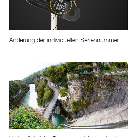
Änderung der individuellen Seriennummer