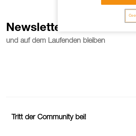
Cook
Newsletter abonnieren
und auf dem Laufenden bleiben
Tritt der Community bei!