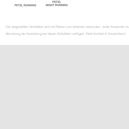
Die dargestellten Aktivitäten sind mit Risiken und Gefahren verbunden. Jeder Anwender m
Benutzung der Ausrüstung bei diesen Aktivitäten verfügen. Petzl Kontakt in Deutschland