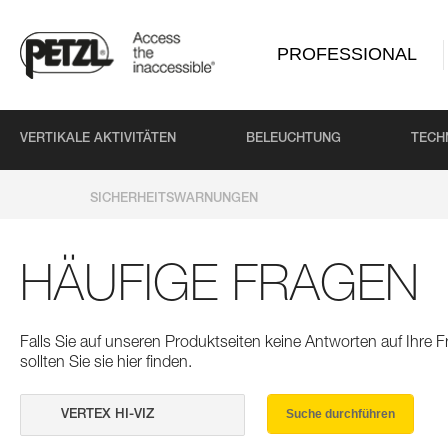
PROFESSIONAL
VERTIKALE AKTIVITÄTEN
BELEUCHTUNG
TECH
SICHERHEITSWARNUNGEN
HÄUFIGE FRAGEN
Falls Sie auf unseren Produktseiten keine Antworten auf Ihre
sollten Sie sie hier finden.
Suche durchführen