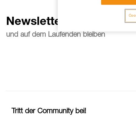
Cook
Newsletter abonnieren
und auf dem Laufenden bleiben
Tritt der Community bei!