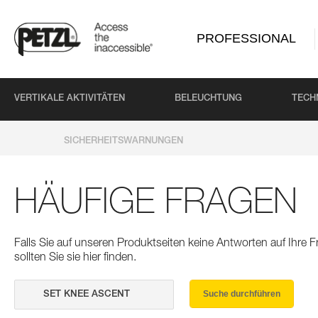
PROFESSIONAL
VERTIKALE AKTIVITÄTEN
BELEUCHTUNG
TECH
SICHERHEITSWARNUNGEN
HÄUFIGE FRAGEN
Falls Sie auf unseren Produktseiten keine Antworten auf Ihre
sollten Sie sie hier finden.
Suche durchführen