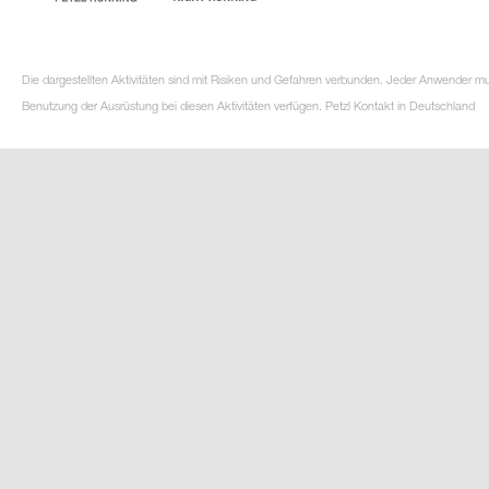
Die dargestellten Aktivitäten sind mit Risiken und Gefahren verbunden. Jeder Anwender m
Benutzung der Ausrüstung bei diesen Aktivitäten verfügen. Petzl Kontakt in Deutschland